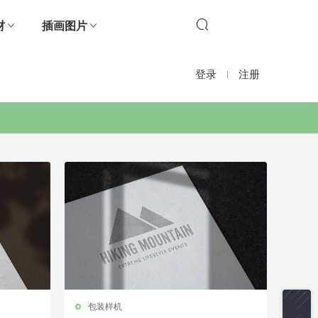
材
插画图片
登录
注册
包装样机