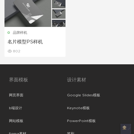
品牌样机
名片模型PS样机
802
界面模板
设计素材
网页界面
Google Slides模板
b端设计
Keynote模板
网站模板
PowerPoint模板
figma素材
笔刷