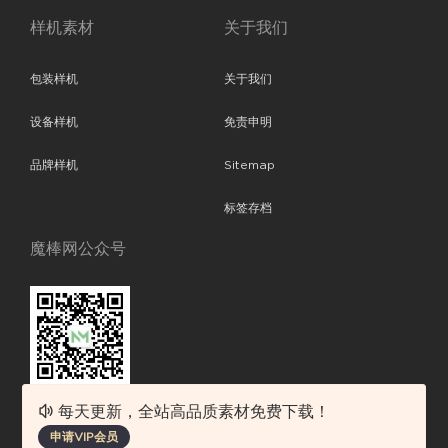
样机素材
关于我们
包装样机
关于我们
设备样机
免责申明
品牌样机
Sitemap
标签存档
魔棒网公众号
每天更新，全站高品质素材免费下载！
魔棒网提供优质设计模板下载，分享优秀的设计。素材包含了APP设计、
申请VIP会员