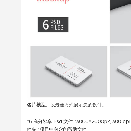
名片模型。
以最佳方式展示您的设计。
*6 高分辨率 Psd 文件 *3000×2000px, 
件夹 *项目中包含的帮助文件