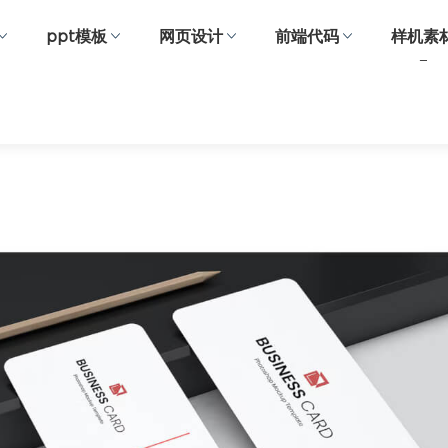
ppt模板
网页设计
前端代码
样机素