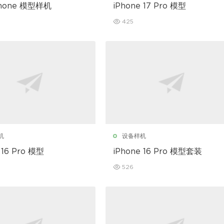
hone 模型样机
iPhone 17 Pro 模型
425
机
设备样机
 16 Pro 模型
iPhone 16 Pro 模型套装
526