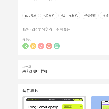
psd素材
包装样机
名片 PS样机
样机模板
样机
版权:仅限学习交流，不可商用
分享到：
上一篇
杂志画册PS样机
猜你喜欢