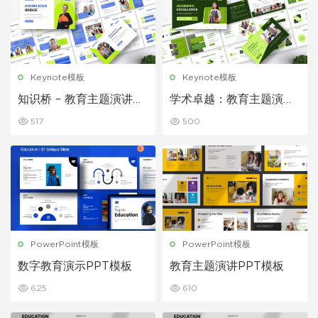
Keynote模板
Keynote模板
知识桥 – 教育主题演讲模
学术卓越：教育主题演讲
板
模板
517
500
PowerPoint模板
PowerPoint模板
数字教育演示PPT模板
教育主题演讲PPT模板
625
610