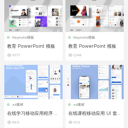
Keynote模板
Keynote模板
教育 PowerPoint 模板
教育 PowerPoint 模板
1077
1248
xd素材
xd素材
在线学习移动应用程序 UI
在线课程移动应用 UI 套
套件
件
863
502