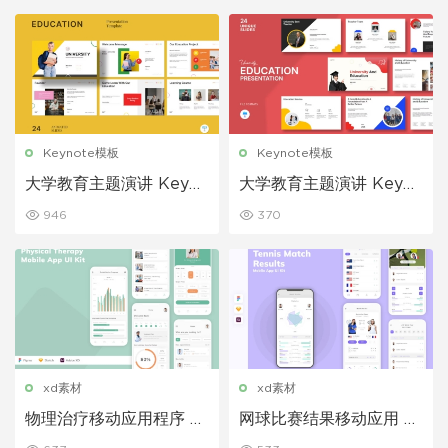
Keynote模板
Keynote模板
大学教育主题演讲 Keyno
大学教育主题演讲 Keyno
te模板
te模板
946
370
xd素材
xd素材
物理治疗移动应用程序 UI
网球比赛结果移动应用 UI
套件
套件