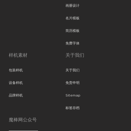
画册设计
名片模板
简历模板
免费字体
样机素材
关于我们
包装样机
关于我们
设备样机
免责申明
品牌样机
Sitemap
标签存档
魔棒网公众号