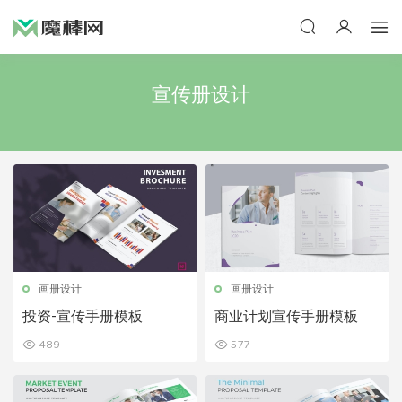
宣传册设计
画册设计
画册设计
投资-宣传手册模板
商业计划宣传手册模板
489
577