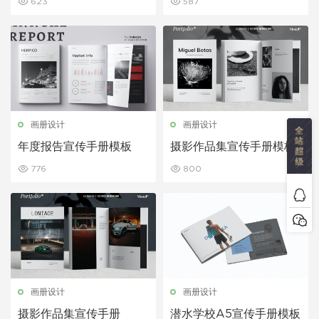
623
587
画册设计
画册设计
年度报告宣传手册模板
摄影作品集宣传手册模板
776
800
画册设计
画册设计
摄影作品集宣传手册
潜水学校A5宣传手册模板