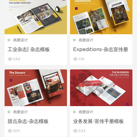
画册设计
画册设计
工业杂志| 杂志模板
Expeditions-杂志宣传册
542
176
画册设计
画册设计
甜点杂志-杂志模板
业务发展-宣传手册模板
1011
533