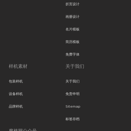
折页设计
画册设计
名片模板
简历模板
免费字体
样机素材
关于我们
包装样机
关于我们
设备样机
免责申明
品牌样机
Sitemap
标签存档