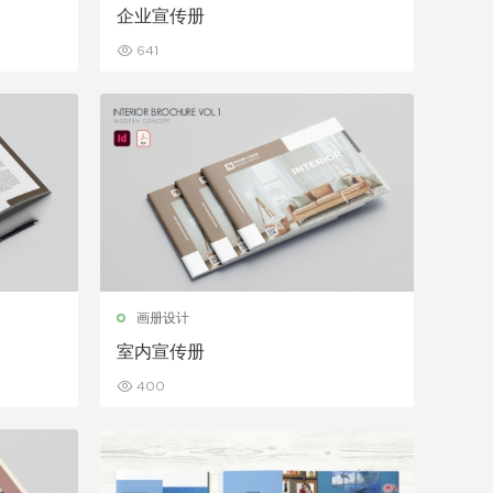
企业宣传册
641
画册设计
室内宣传册
400