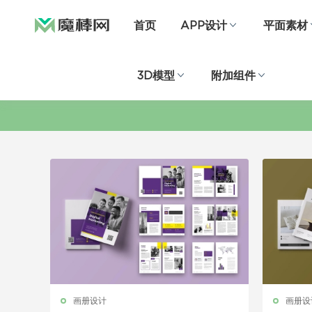
首页
APP设计
平面素材
3D模型
附加组件
画册设计
画册设