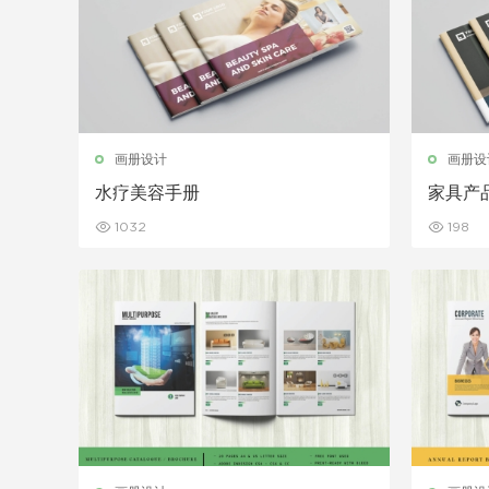
画册设计
画册设
水疗美容手册
家具产
1032
198