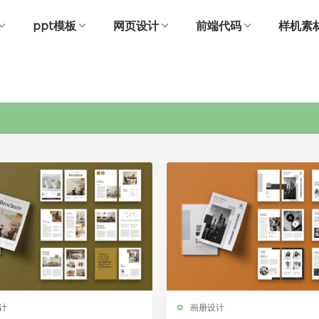
ppt模板
网页设计
前端代码
样机素
小册子
计
画册设计