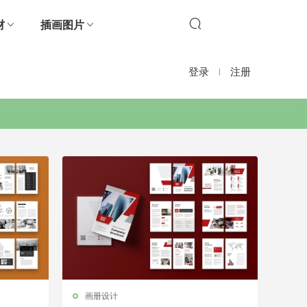
材
插画图片
登录
注册
画册设计