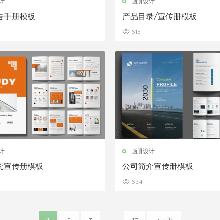
计
画册设计
告手册模板
产品目录/宣传册模板
616
计
画册设计
究宣传册模板
公司简介宣传册模板
634