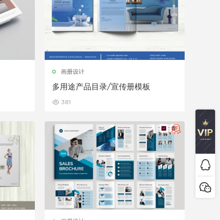
画册设计
多用途产品目录/宣传册模板
381