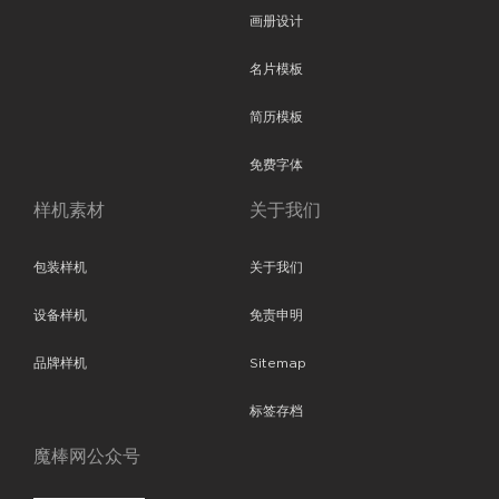
画册设计
名片模板
简历模板
免费字体
样机素材
关于我们
包装样机
关于我们
设备样机
免责申明
品牌样机
Sitemap
标签存档
魔棒网公众号