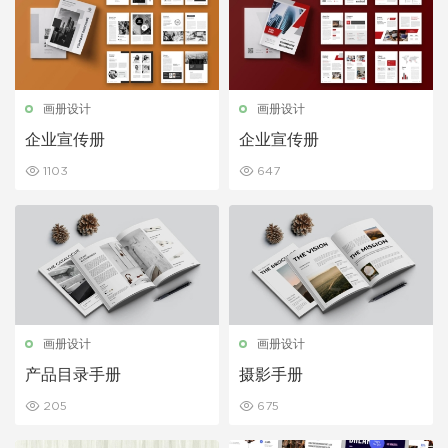
画册设计
画册设计
企业宣传册
企业宣传册
1103
647
画册设计
画册设计
产品目录手册
摄影手册
205
675