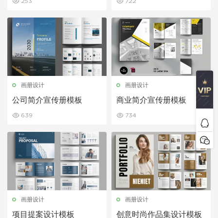
253
722
画册设计
画册设计
公司简介宣传册模板
商业简介宣传册模板
639
734
画册设计
画册设计
项目提案设计模板
创意时尚作品集设计模板