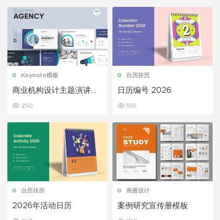
Keynote模板
台历挂历
商业机构设计主题演讲稿
日历编号 2026
Keynote模板
250
555
台历挂历
画册设计
2026年活动日历
案例研究宣传册模板