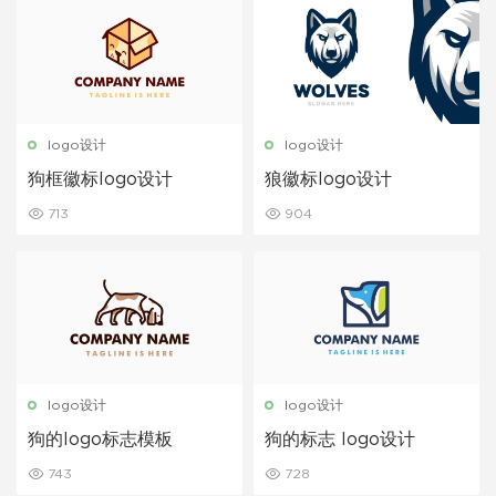
logo设计
logo设计
狗框徽标logo设计
狼徽标logo设计
713
904
logo设计
logo设计
狗的logo标志模板
狗的标志 logo设计
743
728