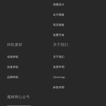
画册设计
名片模板
简历模板
免费字体
样机素材
关于我们
包装样机
关于我们
设备样机
免责申明
品牌样机
Sitemap
标签存档
魔棒网公众号