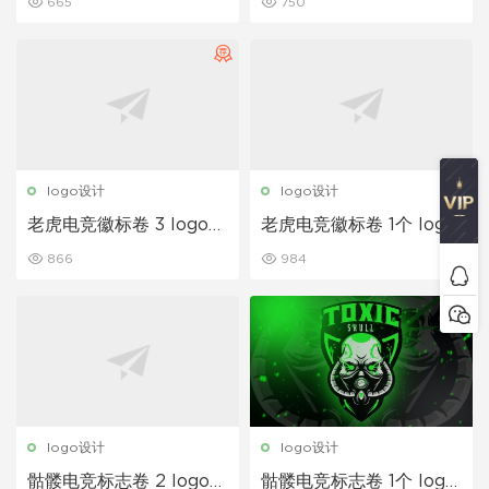
665
750
logo设计
logo设计
老虎电竞徽标卷 3 logo设
老虎电竞徽标卷 1个 logo
计
设计
866
984
logo设计
logo设计
骷髅电竞标志卷 2 logo模
骷髅电竞标志卷 1个 logo