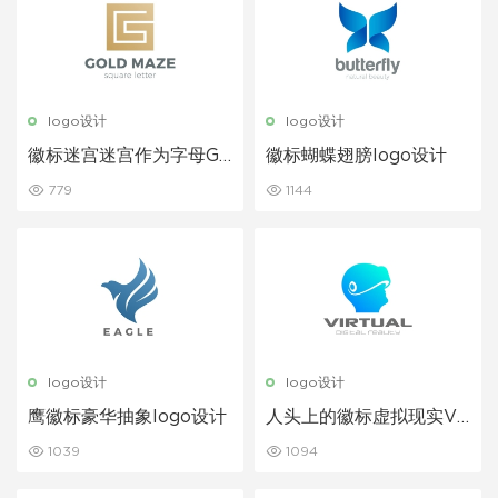
logo设计
logo设计
徽标迷宫迷宫作为字母G l
徽标蝴蝶翅膀logo设计
ogo设计
779
1144
logo设计
logo设计
鹰徽标豪华抽象logo设计
人头上的徽标虚拟现实VR
头盔logo设计
1039
1094