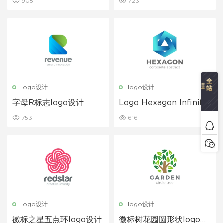
905
723
logo设计
logo设计
字母R标志logo设计
Logo Hexagon Infinity
Loop企业财务
753
616
logo设计
logo设计
徽标之星五点环logo设计
徽标树花园圆形状logo设