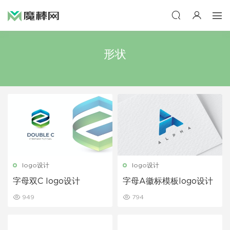
形状
logo设计
logo设计
字母双C logo设计
字母A徽标模板logo设计
949
794