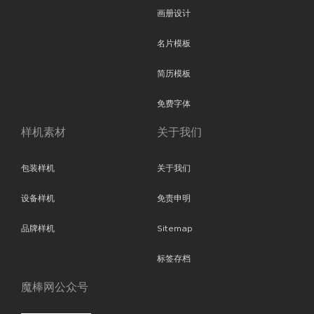
画册设计
名片模板
简历模板
免费字体
样机素材
关于我们
包装样机
关于我们
设备样机
免责申明
品牌样机
Sitemap
标签存档
魔棒网公众号