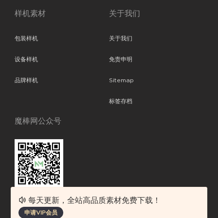
样机素材
关于我们
包装样机
关于我们
设备样机
免责申明
品牌样机
Sitemap
标签存档
魔棒网公众号
每天更新，全站高品质素材免费下载！
魔棒网提供优质设计模板下载，分享优秀的设计。素材包含了APP设计、
申请VIP会员