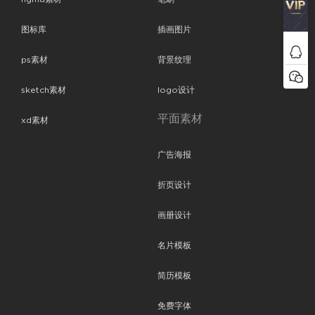
图标库
插画图片
ps素材
背景纹理
sketch素材
logo设计
平面素材
xd素材
广告海报
折页设计
画册设计
名片模板
简历模板
免费字体