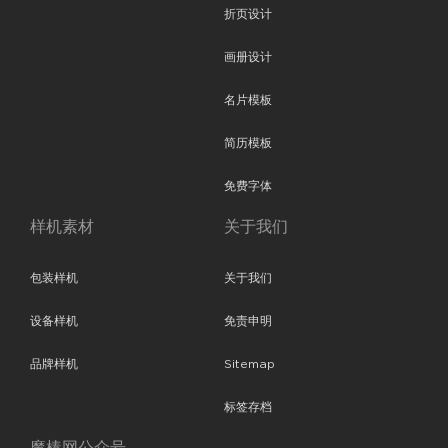
折页设计
画册设计
名片模板
简历模板
免费字体
样机素材
关于我们
包装样机
关于我们
设备样机
免责申明
品牌样机
Sitemap
标签存档