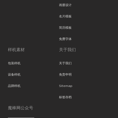
画册设计
名片模板
简历模板
免费字体
样机素材
关于我们
包装样机
关于我们
设备样机
免责申明
品牌样机
Sitemap
标签存档
魔棒网公众号