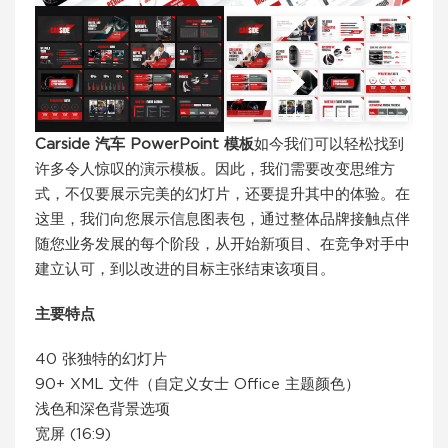
Carside 汽车 PowerPoint 模板
如今我们可以轻松找到
许多令人惊叹的演示模板。因此，我们需要改变思维方
式，不仅要展示完美的幻灯片，还要提升其中的体验。在
这里，我们向您展示信息图表包，通过整体品牌接触点伴
随您业务发展的每个阶段，从开始新项目、在竞争对手中
建立认可，到以改进的目标主张结束该项目。
主要特点
40 张独特的幻灯片
90+ XML 文件（自定义女士 Office 主题颜色）
浅色和深色背景选项
宽屏 (16:9)