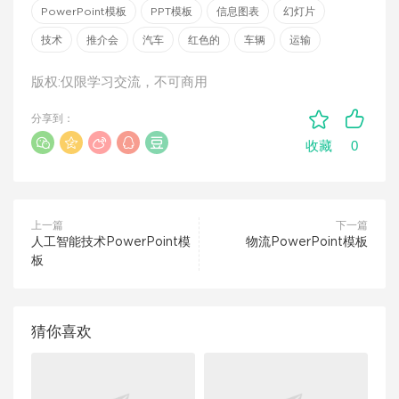
PowerPoint模板
PPT模板
信息图表
幻灯片
技术
推介会
汽车
红色的
车辆
运输
版权:仅限学习交流，不可商用
分享到：
0
收藏
上一篇
下一篇
人工智能技术PowerPoint模
物流PowerPoint模板
板
猜你喜欢