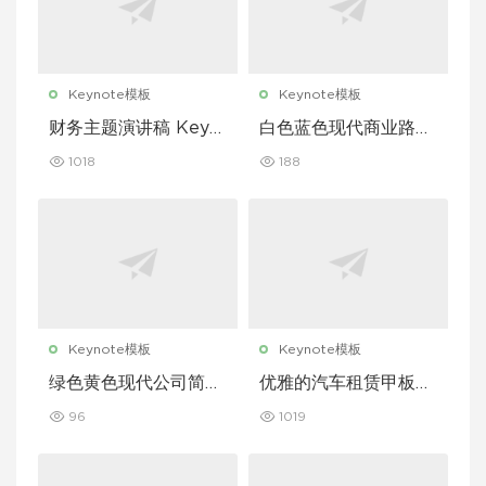
Keynote模板
Keynote模板
财务主题演讲稿 Keyn
白色蓝色现代商业路演
ote 模板
演示文稿 Keynote 模
1018
188
板
Keynote模板
Keynote模板
绿色黄色现代公司简介
优雅的汽车租赁甲板主
Keynote 模板
题演讲 Keynote 模板
96
1019