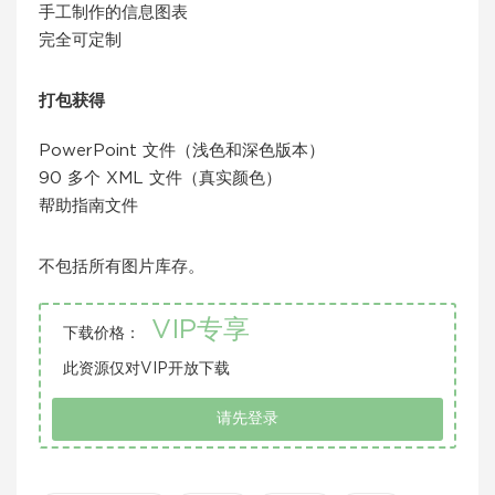
手工制作的信息图表
完全可定制
打包获得
PowerPoint 文件（浅色和深色版本）
90 多个 XML 文件（真实颜色）
帮助指南文件
不包括所有图片库存。
VIP专享
下载价格：
此资源仅对VIP开放下载
请先登录