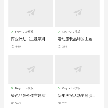
Keynote模板
Keynote模板
商业计划书主题演讲 K
运动服装品牌的主题演
eynote 模板
讲 Keynote 模板
449
281
Keynote模板
Keynote模板
绿色品牌价值主题演讲
新年庆祝活动主题演讲
Keynote 模板
Keynote 模板
548
276