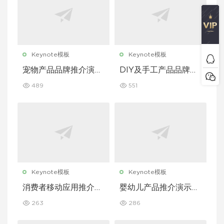
Keynote模板
Keynote模板
宠物产品品牌推介演示
DIY及手工产品品牌推
文稿主题演讲 Keynot
介演示文稿主题演讲 K
489
551
e 模板
eynote 模板
Keynote模板
Keynote模板
消费者移动应用推介演
婴幼儿产品推介演示文
示文稿主题演讲 Keyn
稿主题演讲 Keynote
263
286
ote 模板
模板