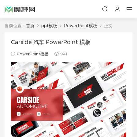
当前位置：
首页
ppt模板
PowerPoint模板
正文
Carside 汽车 PowerPoint 模板
PowerPoint模板
941