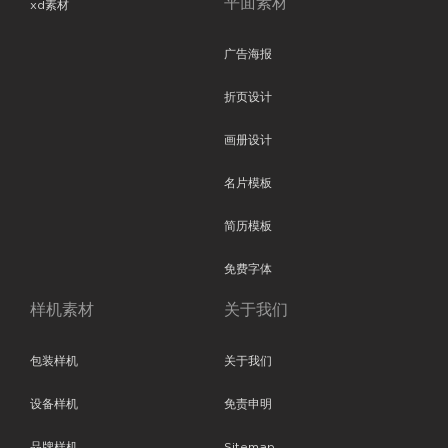
平面素材
xd素材
广告海报
折页设计
画册设计
名片模板
简历模板
免费字体
样机素材
关于我们
包装样机
关于我们
设备样机
免责申明
品牌样机
Sitemap