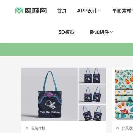
首页
APP设计
平面素材
3D模型
附加组件
包装样机
背景纹