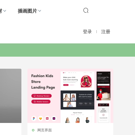
材
插画图片
登录
注册
网页界面