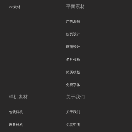
平面素材
xd素材
广告海报
折页设计
画册设计
名片模板
简历模板
免费字体
样机素材
关于我们
包装样机
关于我们
设备样机
免责申明