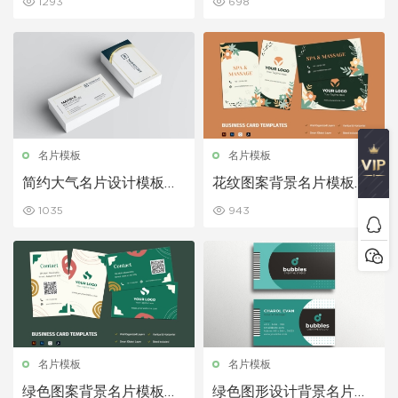
1293
698
名片模板
名片模板
简约大气名片设计模板素
花纹图案背景名片模板素
材下载
材下载
1035
943
名片模板
名片模板
绿色图案背景名片模板下
绿色图形设计背景名片模