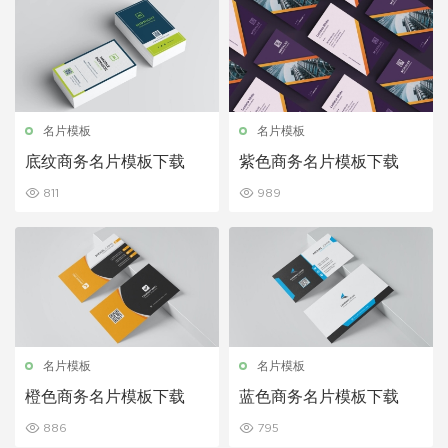
名片模板
名片模板
底纹商务名片模板下载
紫色商务名片模板下载
811
989
名片模板
名片模板
橙色商务名片模板下载
蓝色商务名片模板下载
886
795