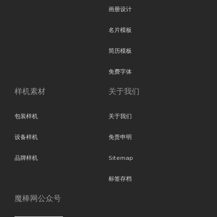
画册设计
名片模板
简历模板
免费字体
样机素材
关于我们
包装样机
关于我们
设备样机
免责申明
品牌样机
Sitemap
标签存档
魔棒网公众号