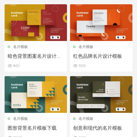
名片模板
名片模板
暗色背景图案名片设计模
红色品牌名片设计模板
板
801
1105
名片模板
名片模板
图形背景名片模板下载
创意和现代的名片模板