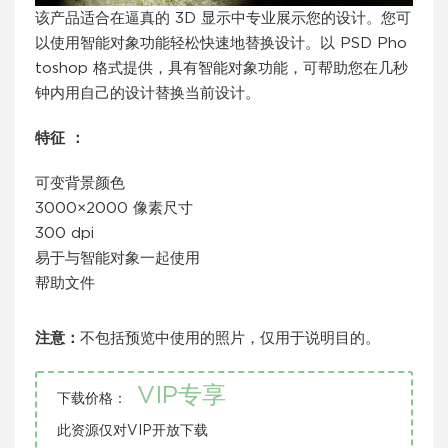
该产品适合在逼真的 3D 显示中专业展示您的设计。您可
以使用智能对象功能轻松快速地替换设计。以 PSD Pho
toshop 格式提供，具有智能对象功能，可帮助您在几秒
钟内用自己的设计替换当前设计。
特征 ：
可变背景颜色
3000×2000 像素尺寸
300 dpi
易于与智能对象一起使用
帮助文件
注意：
不包括预览中使用的照片，仅用于说明目的。
VIP专享
下载价格：
此资源仅对VIP开放下载