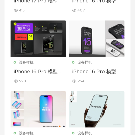
iPhone 17 Pro 模型
iPhone 16 Pro 模型
415
407
设备样机
设备样机
iPhone 16 Pro 模型套
iPhone 16 Pro 模型套
装
装
528
254
设备样机
设备样机