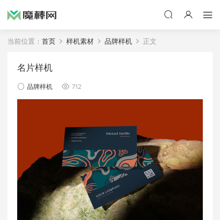
当前位置：
首页
样机素材
品牌样机
正文
名片样机
品牌样机
712