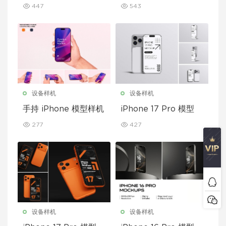
型套装
屏幕模型套装
447
543
设备样机
设备样机
手持 iPhone 模型样机
iPhone 17 Pro 模型
277
427
设备样机
设备样机