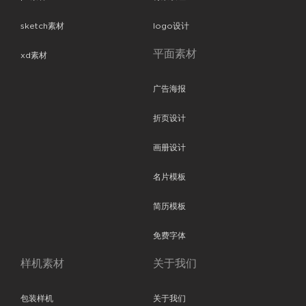
sketch素材
logo设计
平面素材
xd素材
广告海报
折页设计
画册设计
名片模板
简历模板
免费字体
样机素材
关于我们
包装样机
关于我们