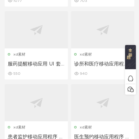
1077
703
xd素材
xd素材
服药提醒移动应用 UI 套
诊所和医疗移动应用程序
件
UI 套件
550
940
xd素材
xd素材
患者监护移动应用程序 UI
医生预约移动应用程序 UI