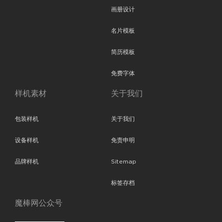
画册设计
名片模板
简历模板
免费字体
样机素材
关于我们
包装样机
关于我们
设备样机
免责申明
品牌样机
Sitemap
标签存档
魔棒网公众号