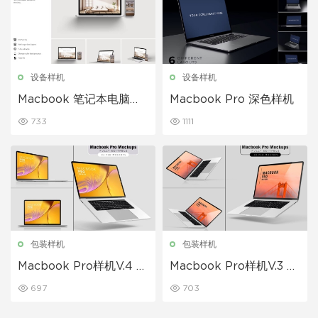
设备样机
设备样机
Macbook 笔记本电脑和
Macbook Pro 深色样机
手机样机
733
1111
包装样机
包装样机
Macbook Pro样机V.4 苹
Macbook Pro样机V.3 苹
果笔记本样机展示下载
果电脑样机展示下载
697
703