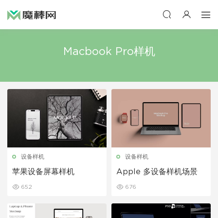
Macbook Pro样机
设备样机
设备样机
苹果设备屏幕样机
Apple 多设备样机场景
652
676