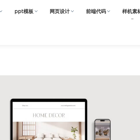
ppt模板
网页设计
前端代码
样机素