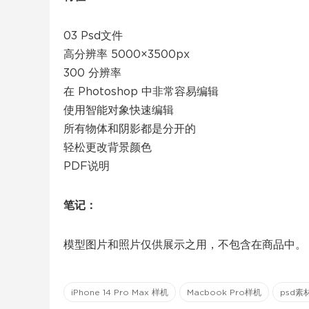
03 Psd文件
高分辨率 5000×3500px
300 分辨率
在 Photoshop 中非常容易编辑
使用智能对象快速编辑
所有物体和阴影都是分开的
轻松更改背景颜色
PDF说明
笔记：
模型图片和照片仅供展示之用，不包含在商品中。
iPhone 14 Pro Max 样机
Macbook Pro样机
psd素