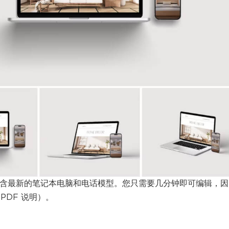
包含最新的笔记本电脑和电话模型。您只需要几分钟即可编辑，因
PDF 说明）。