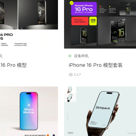
机
设备样机
 16 Pro 模型
iPhone 16 Pro 模型套装
527