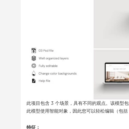
此项目包含 3 个场景，具有不同的观点。该模型
此模型使用智能对象，因此您可以轻松编辑（包括 
特征：