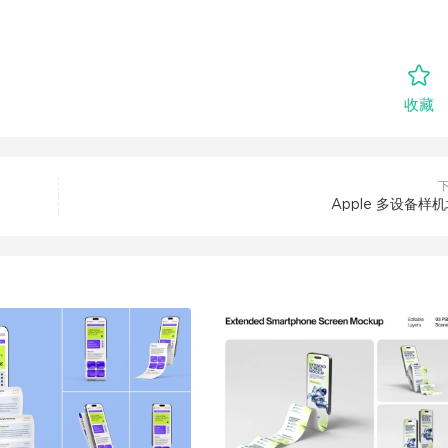
收藏
Apple 多设备样