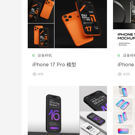
设备样机
设备样
iPhone 17 Pro 模型
iPhone
415
405