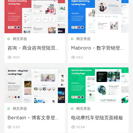
网页界面
网页界面
咨询 – 商业咨询登陆页面
Mabroro – 数字营销登陆
模板
页面模板
459
562
网页界面
网页界面
Beritain – 博客文章登陆
电动摩托车登陆页面模板
页面模板
930
1034