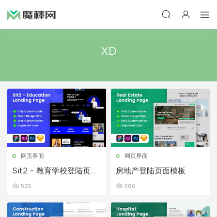
XD
网页界面
网页界面
Sit2 – 教育学校登陆页面
房地产登陆页面模板
模板
525
586