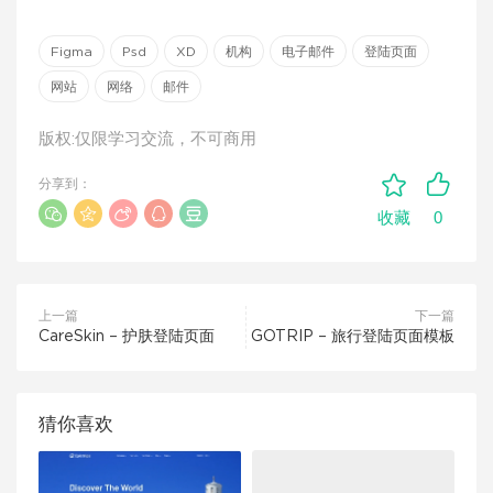
Figma
Psd
XD
机构
电子邮件
登陆页面
网站
网络
邮件
版权:仅限学习交流，不可商用
分享到：
0
收藏
上一篇
下一篇
CareSkin – 护肤登陆页面
GOTRIP – 旅行登陆页面模板
猜你喜欢