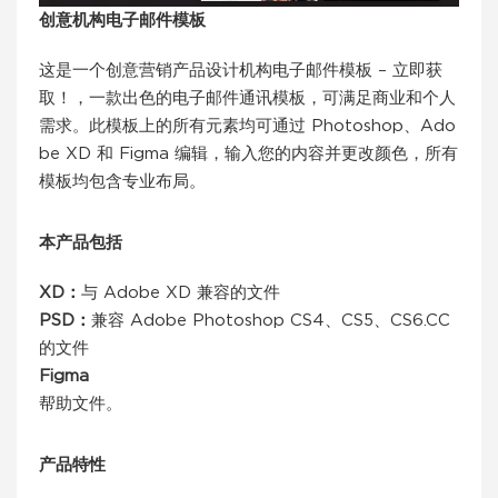
创意机构电子邮件模板
这是一个创意营销产品设计机构电子邮件模板 – 立即获
取！，一款出色的电子邮件通讯模板，可满足商业和个人
需求。此模板上的所有元素均可通过 Photoshop、Ado
be XD 和 Figma 编辑，输入您的内容并更改颜色，所有
模板均包含专业布局。
本产品包括
XD：
与 Adob​​e XD 兼容的文件
PSD：
兼容 Adob​​e Photoshop CS4、CS5、CS6.CC
的文件
Figma
帮助文件。
产品特性