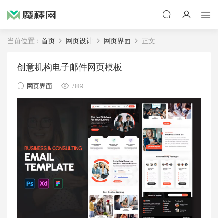
当前位置：
首页
网页设计
网页界面
正文
创意机构电子邮件网页模板
网页界面
789