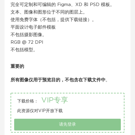
完全可定制和可编辑的 Figma、XD 和 PSD 模板。
文本、图像和图形位于不同的图层上。
使用免费字体（不包括，提供下载链接）。
平面设计电子邮件模板
不包括摄影图像。
RGB @ 72 DPI
不包括模型。
重要的
所有图像仅用于预览目的，不包含在下载文件中
。
VIP专享
下载价格：
此资源仅对VIP开放下载
请先登录