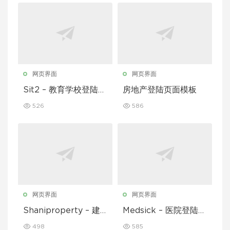
网页界面
网页界面
Sit2 – 教育学校登陆页
房地产登陆页面模板
面模板
526
586
网页界面
网页界面
Shaniproperty – 建
Medsick – 医院登陆页
筑登陆页面模板
面模板
498
585