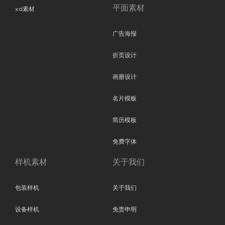
平面素材
xd素材
广告海报
折页设计
画册设计
名片模板
简历模板
免费字体
样机素材
关于我们
包装样机
关于我们
设备样机
免责申明