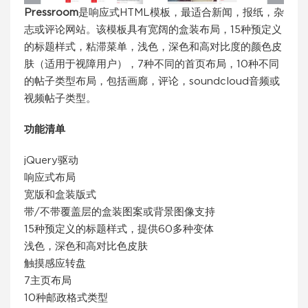
Pressroom
是响应式HTML模板，最适合新闻，报纸，杂
志或评论网站。该模板具有宽阔的盒装布局，15种预定义
的标题样式，粘滞菜单，浅色，深色和高对比度的颜色皮
肤（适用于视障用户），7种不同的首页布局，10种不同
的帖子类型布局，包括画廊，评论，soundcloud音频或
视频帖子类型。
功能清单
jQuery驱动
响应式布局
宽版和盒装版式
带/不带覆盖层的盒装图案或背景图像支持
15种预定义的标题样式，提供60多种变体
浅色，深色和高对比色皮肤
触摸感应转盘
7主页布局
10种邮政格式类型