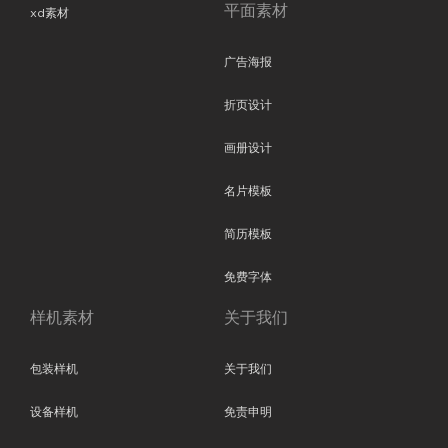
平面素材
xd素材
广告海报
折页设计
画册设计
名片模板
简历模板
免费字体
样机素材
关于我们
包装样机
关于我们
设备样机
免责申明