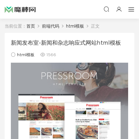
当前位置：
首页
前端代码
html模板
正文
新闻发布室-新闻和杂志响应式网站html模板
html模板
1566