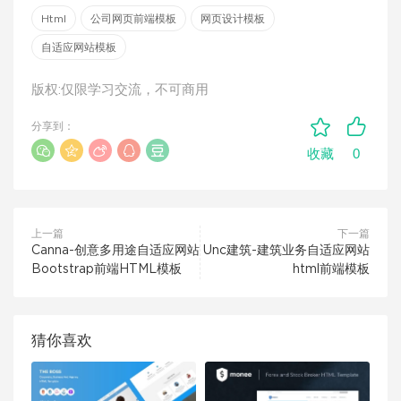
Html
公司网页前端模板
网页设计模板
自适应网站模板
版权:仅限学习交流，不可商用
分享到：
0
收藏
上一篇
下一篇
Canna-创意多用途自适应网站
Unc建筑-建筑业务自适应网站
Bootstrap前端HTML模板
html前端模板
猜你喜欢