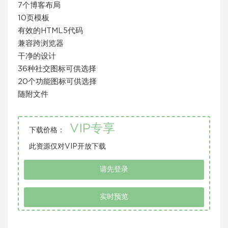
7个博客布局
10页模板
有效的HTML5代码
兼容跨浏览器
干净的设计
36种社交图标可供选择
20个功能图标可供选择
随附文件
VIP专享
下载价格：
此资源仅对VIP开放下载
请先登录
实时预览