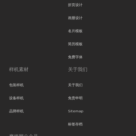
折页设计
画册设计
名片模板
简历模板
免费字体
样机素材
关于我们
包装样机
关于我们
设备样机
免责申明
品牌样机
Sitemap
标签存档