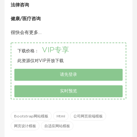
法律咨询
健康/医疗咨询
很快会有更多…
VIP专享
下载价格：
此资源仅对VIP开放下载
请先登录
实时预览
Bootstrap网站模板
Html
公司网页前端模板
网页设计模板
自适应网站模板