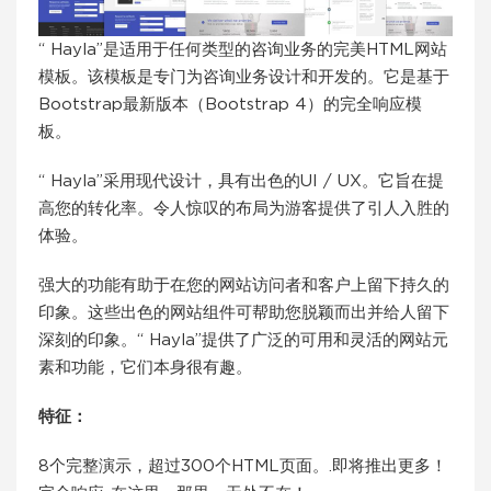
“ Hayla”是适用于任何类型的咨询业务的完美HTML网站
模板。该模板是专门为咨询业务设计和开发的。它是基于
Bootstrap最新版本（Bootstrap 4）的完全响应模
板。
“ Hayla”采用现代设计，具有出色的UI / UX。它旨在提
高您的转化率。令人惊叹的布局为游客提供了引人入胜的
体验。
强大的功能有助于在您的网站访问者和客户上留下持久的
印象。这些出色的网站组件可帮助您脱颖而出并给人留下
深刻的印象。“ Hayla”提供了广泛的可用和灵活的网站元
素和功能，它们本身很有趣。
特征：
8个完整演示，超过300个HTML页面。.即将推出更多！