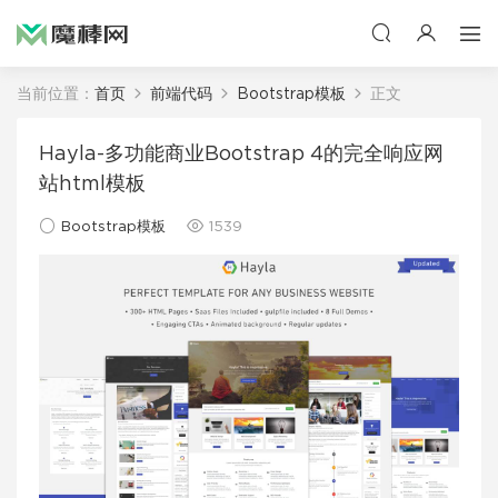
当前位置：
首页
前端代码
Bootstrap模板
正文
Hayla-多功能商业Bootstrap 4的完全响应网
站html模板
Bootstrap模板
1539