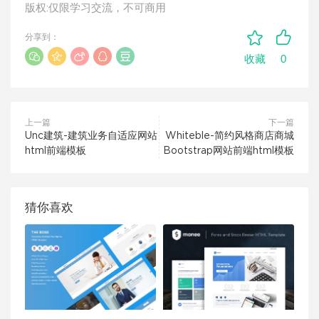
版权:仅限学习交流，不可商用
分享到：
0
收藏
上一篇
下一篇
Unc建筑-建筑业务自适应网站
Whiteble-简约风格商店商城
html前端模板
Bootstrap网站前端html模板
猜你喜欢