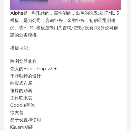
Alpha
是一种现代的，高性能的，出色的响应式HTML 5
模板，是为公司，咨询业务，金融业务，初创公司创建
的。该HTML模板是专门为咨询/贷款/投资/税务公司创
建的业务模板。
模板功能：
跨浏览器兼容
强大的Bootstrap v3 +
干净独特的设计
响应式布局
很棒的动画
工作联系表
Google字体
徐友善
易于设置和使用
jQuery功能