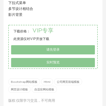
下拉式菜单
多节设计相结合
影片背景
VIP专享
下载价格：
此资源仅对VIP开放下载
请先登录
实时预览
Bootstrap网站模板
Html
公司网页前端模板
网页设计模板
自适应网站模板
版权:仅限学习交流，不可商用