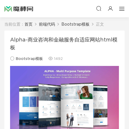
当前位置：
首页
前端代码
Bootstrap模板
正文
Alpha-商业咨询和金融服务自适应网站html模
板
Bootstrap模板
1492