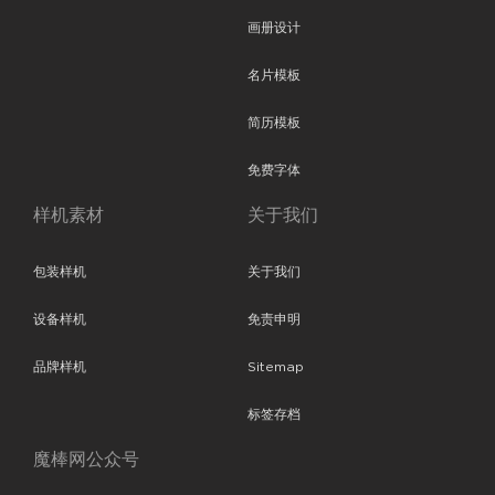
画册设计
名片模板
简历模板
免费字体
样机素材
关于我们
包装样机
关于我们
设备样机
免责申明
品牌样机
Sitemap
标签存档
魔棒网公众号