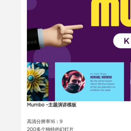
Mumbo –主题演讲模板
高清分辨率16：9
200多个独特的幻灯片