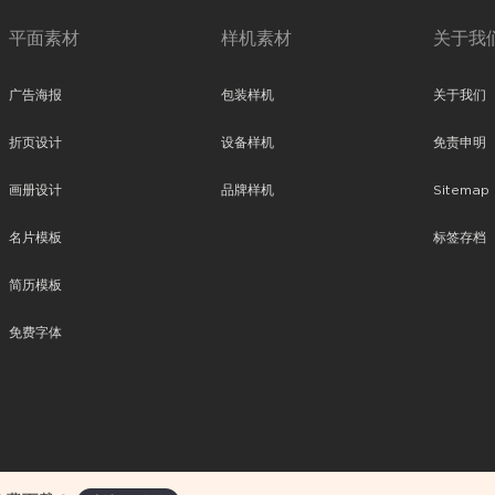
平面素材
样机素材
关于我
广告海报
包装样机
关于我们
折页设计
设备样机
免责申明
画册设计
品牌样机
Sitemap
名片模板
标签存档
简历模板
免费字体