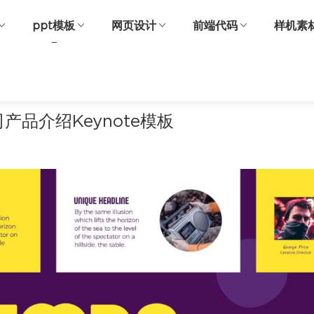
ppt模板
网页设计
前端代码
样机素
产品介绍Keynote模板