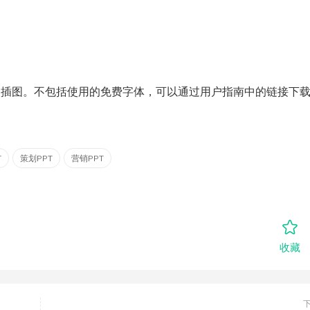
插图。不包括使用的免费字体，可以通过用户指南中的链接下
T
策划PPT
营销PPT
收藏