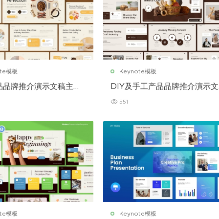
ote模板
Keynote模板
品品牌推介演示文稿主题
DIY及手工产品品牌推介演示文
ynote 模板
稿主题演讲 Keynote 模板
551
ote模板
Keynote模板