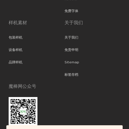
免费字体
样机素材
关于我们
包装样机
关于我们
设备样机
免责申明
品牌样机
Sitemap
标签存档
魔棒网公众号