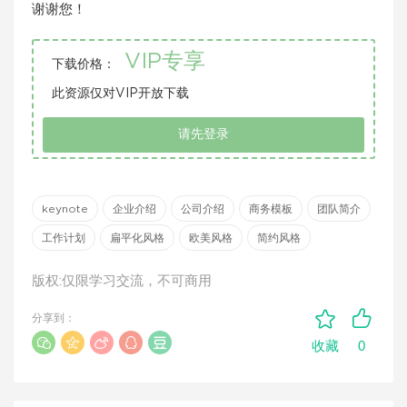
谢谢您！
VIP专享
下载价格：
此资源仅对VIP开放下载
请先登录
keynote
企业介绍
公司介绍
商务模板
团队简介
工作计划
扁平化风格
欧美风格
简约风格
版权:仅限学习交流，不可商用
分享到：
0
收藏