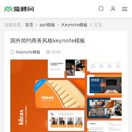
当前位置：
首页
ppt模板
Keynote模板
正文
国外简约商务风格keynote模板
Keynote模板
1542