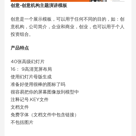
创意-创意机构主题演讲模板
创意是一个展示模板，可以用于任何不同的目的，如：创
意机构，公司简介，企业和商业，创业，也可以用于个人
投资组合。
产品特点
40张高级幻灯片
16： 9高清宽屏布局
使用幻灯片母版生成
准备好使用很棒的图标了吗
很容易把你的屏幕图像放到模型中
注释记号.KEY文件
文档文件
免费字体（文档文件中包含链接）
不包括图片