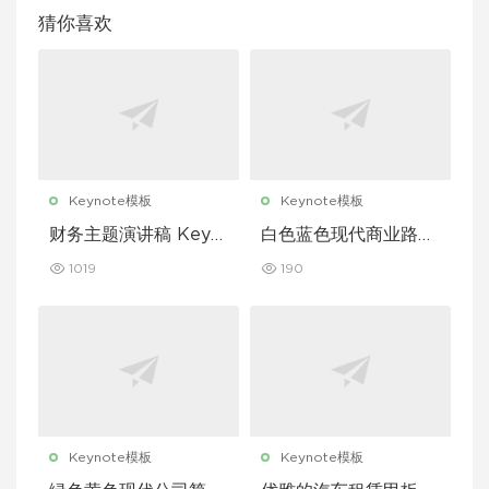
猜你喜欢
Keynote模板
Keynote模板
财务主题演讲稿 Keyn
白色蓝色现代商业路演
ote 模板
演示文稿 Keynote 模
1019
190
板
Keynote模板
Keynote模板