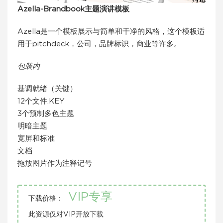
Azella-Brandbook主题演讲模板
Azella是一个模板展示与简单和干净的风格，这个模板适
用于pitchdeck，公司，品牌标识，商业等许多。
包装内
基调就绪（关键）
12个文件.KEY
3个预制多色主题
明暗主题
宽屏和标准
文档
拖放图片作为注释记号
VIP专享
下载价格：
此资源仅对VIP开放下载