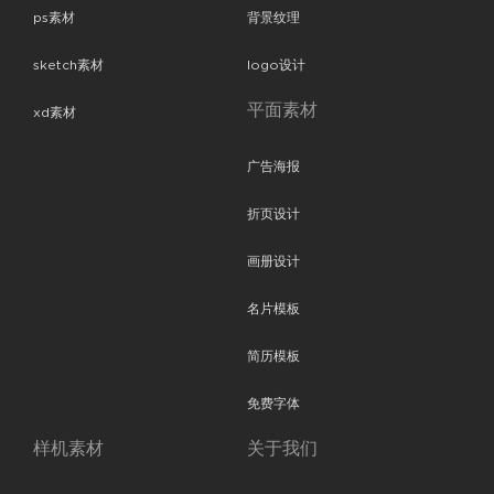
ps素材
背景纹理
sketch素材
logo设计
平面素材
xd素材
广告海报
折页设计
画册设计
名片模板
简历模板
免费字体
样机素材
关于我们