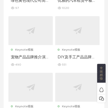
绿色黄色现代公司简介
优雅的汽车租赁甲板主
Keynote 模板
题演讲 Keynote 模板
97
1020
Keynote模板
Keynote模板
宠物产品品牌推介演示
DIY及手工产品品牌推
文稿主题演讲 Keynot
介演示文稿主题演讲 K
490
551
e 模板
eynote 模板
Keynote模板
Keynote模板