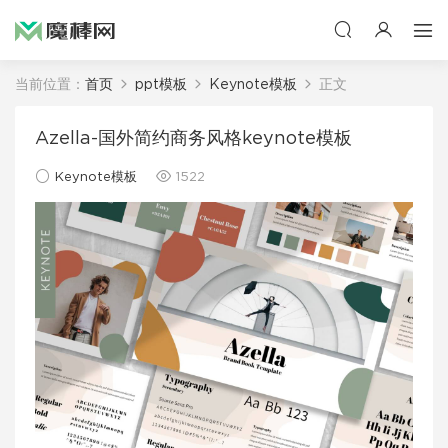
当前位置：
首页
ppt模板
Keynote模板
正文
Azella-国外简约商务风格keynote模板
Keynote模板
1522