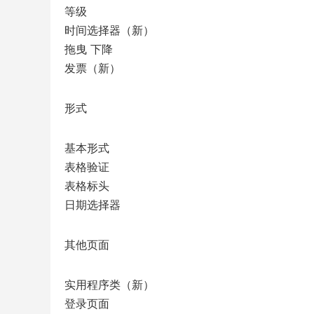
等级
时间选择器（新）
拖曳 下降
发票（新）
形式
基本形式
表格验证
表格标头
日期选择器
其他页面
实用程序类（新）
登录页面