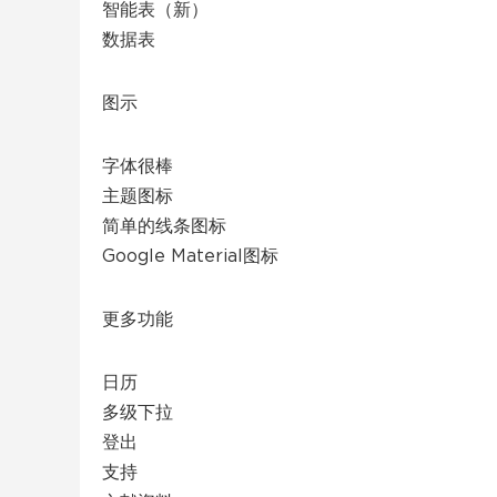
智能表（新）
数据表
图示
字体很棒
主题图标
简单的线条图标
Google Material图标
更多功能
日历
多级下拉
登出
支持