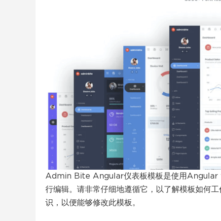
Admin Bite Angular仪表板模板是使用An
行编辑。请非常仔细地遵循它，以了解模板如何工作以
识，以便能够修改此模板。