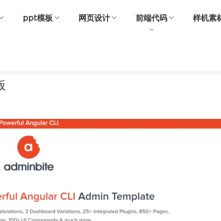
ppt模板
网页设计
前端代码
样机素
板