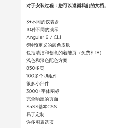
对于安装过程：您可以遵循我们的文档。
3+不同的仪表盘
10种不同的演示
Angular 9 / CLI
6种预定义的颜色皮肤
包括清洁和创意的着陆页（免费$ 18）
浅色和深色配色方案
850多页
100多个UI组件
很多小部件
3000+字体图标
完全响应的页面
SaSS基本CSS
易于定制
许多图表选项