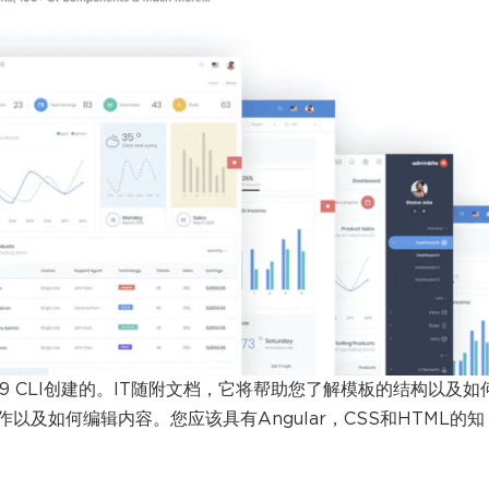
gular 9 CLI创建的。IT随附文档，它将帮助您了解模板的结构以及如
及如何编辑内容。您应该具有Angular，CSS和HTML的知