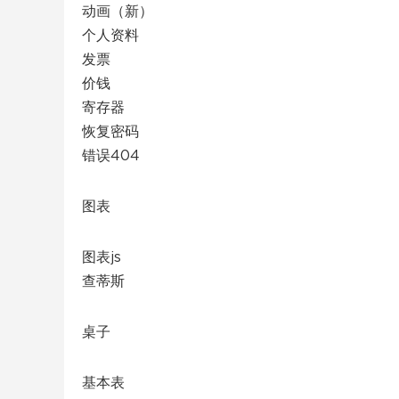
动画（新）
个人资料
发票
价钱
寄存器
恢复密码
错误404
图表
图表js
查蒂斯
桌子
基本表