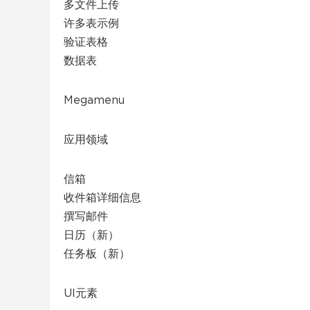
多文件上传
许多表示例
验证表格
数据表
Megamenu
应用领域
信箱
收件箱详细信息
撰写邮件
日历（新）
任务板（新）
UI元素