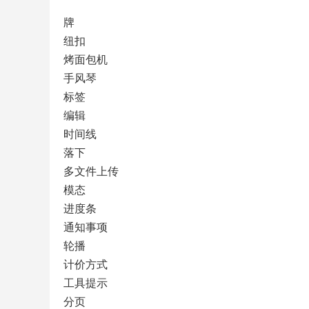
牌
纽扣
烤面包机
手风琴
标签
编辑
时间线
落下
多文件上传
模态
进度条
通知事项
轮播
计价方式
工具提示
分页