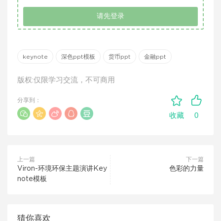
请先登录
keynote
深色ppt模板
货币ppt
金融ppt
版权:仅限学习交流，不可商用
分享到：
0
收藏
上一篇
下一篇
Viron-环境环保主题演讲Key
色彩的力量
note模板
猜你喜欢