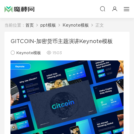
当前位置：
首页
ppt模板
Keynote模板
正文
GITCOIN-加密货币主题演讲Keynote模板
Keynote模板
1503