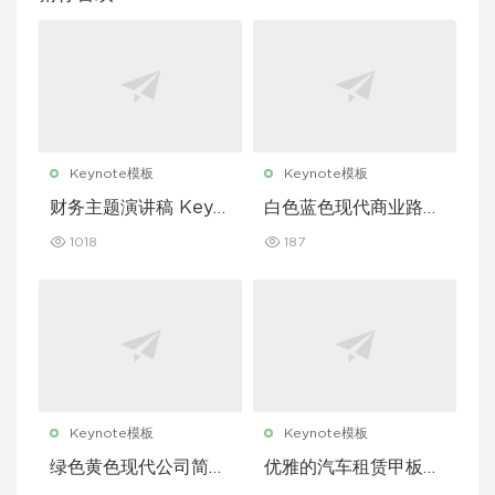
Keynote模板
Keynote模板
财务主题演讲稿 Keyn
白色蓝色现代商业路演
ote 模板
演示文稿 Keynote 模
1018
187
板
Keynote模板
Keynote模板
绿色黄色现代公司简介
优雅的汽车租赁甲板主
Keynote 模板
题演讲 Keynote 模板