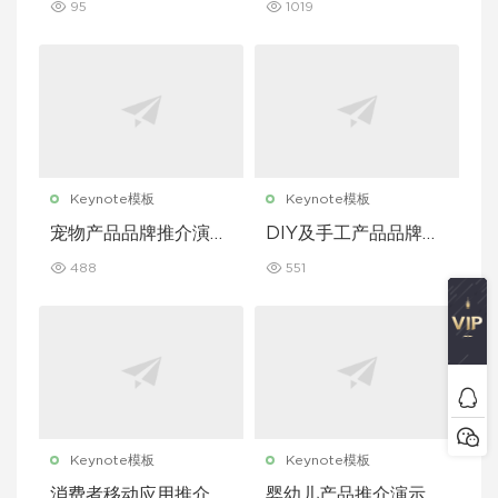
95
1019
Keynote模板
Keynote模板
宠物产品品牌推介演示
DIY及手工产品品牌推
文稿主题演讲 Keynot
介演示文稿主题演讲 K
488
551
e 模板
eynote 模板
Keynote模板
Keynote模板
消费者移动应用推介演
婴幼儿产品推介演示文