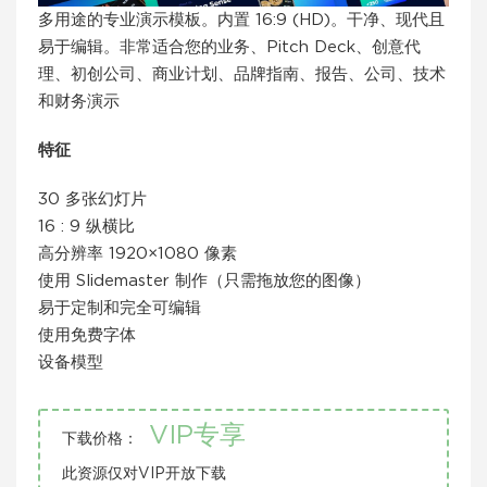
多用途的专业演示模板。内置 16:9 (HD)。干净、现代且
易于编辑。非常适合您的业务、Pitch Deck、创意代
理、初创公司、商业计划、品牌指南、报告、公司、技术
和财务演示
特征
30 多张幻灯片
16 : 9 纵横比
高分辨率 1920×1080 像素
使用 Slidemaster 制作（只需拖放您的图像）
易于定制和完全可编辑
使用免费字体
设备模型
VIP专享
下载价格：
此资源仅对VIP开放下载