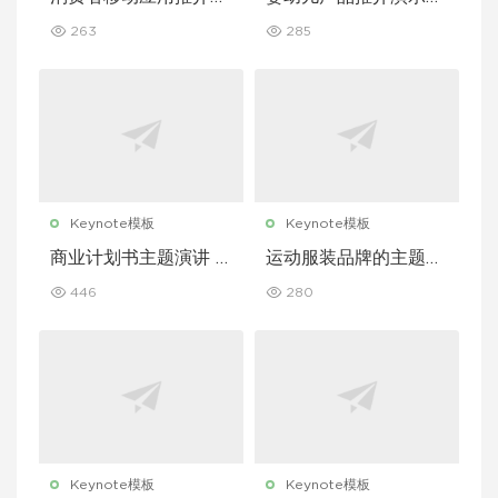
示文稿主题演讲 Keyn
稿主题演讲 Keynote
263
285
ote 模板
模板
Keynote模板
Keynote模板
商业计划书主题演讲 K
运动服装品牌的主题演
eynote 模板
讲 Keynote 模板
446
280
Keynote模板
Keynote模板