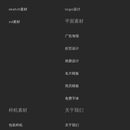
sketch素材
logo设计
平面素材
xd素材
广告海报
折页设计
画册设计
名片模板
简历模板
免费字体
样机素材
关于我们
包装样机
关于我们