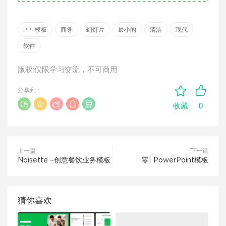
PPT模板
商务
幻灯片
最小的
清洁
现代
软件
版权:仅限学习交流，不可商用
分享到：
0
收藏
上一篇
下一篇
Noisette –创意餐饮业务模板
零| PowerPoint模板
猜你喜欢