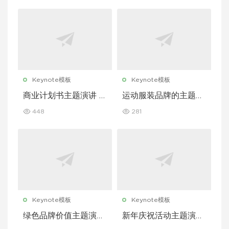
Keynote模板
Keynote模板
商业计划书主题演讲 K
运动服装品牌的主题演
eynote 模板
讲 Keynote 模板
448
281
Keynote模板
Keynote模板
绿色品牌价值主题演讲
新年庆祝活动主题演讲
Keynote 模板
Keynote 模板