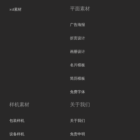
平面素材
xd素材
广告海报
折页设计
画册设计
名片模板
简历模板
免费字体
样机素材
关于我们
包装样机
关于我们
设备样机
免责申明