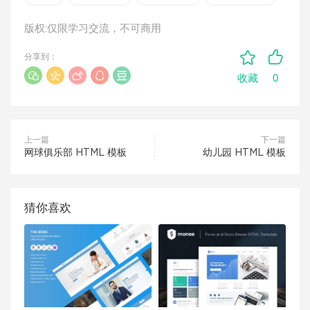
版权:仅限学习交流，不可商用
分享到：
0
收藏
上一篇
下一篇
网球俱乐部 HTML 模板
幼儿园 HTML 模板
猜你喜欢