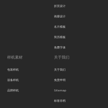
折页设计
画册设计
名片模板
简历模板
免费字体
样机素材
关于我们
包装样机
关于我们
设备样机
免责申明
品牌样机
Sitemap
标签存档