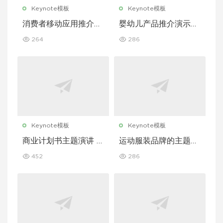
Keynote模板
Keynote模板
消费者移动应用推介演
婴幼儿产品推介演示文
示文稿主题演讲 Keyn
稿主题演讲 Keynote
264
286
ote 模板
模板
Keynote模板
Keynote模板
商业计划书主题演讲 K
运动服装品牌的主题演
eynote 模板
讲 Keynote 模板
452
286