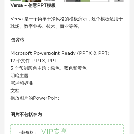
Versa – 创意PPT模板
Versa 是一个简单干净风格的模板演示，这个模板适用于
球场、数字业务、技术、商业等等。
包装内
Microsoft Powerpoint Ready (PPTX & PPT)
12 个文件 .PPTX, PPT
3 个预制颜色主题：绿色、蓝色和黄色
明暗主题
宽屏和标准
文档
拖放图片的PowerPoint
图片不包括在内
VIP专享
下载价格：