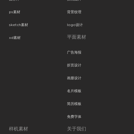
ps素材
背景纹理
sketch素材
logo设计
平面素材
xd素材
广告海报
折页设计
画册设计
名片模板
简历模板
免费字体
样机素材
关于我们