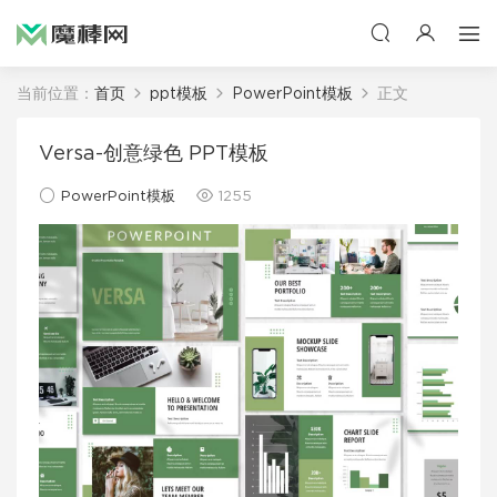
当前位置：
首页
ppt模板
PowerPoint模板
正文
Versa-创意绿色 PPT模板
PowerPoint模板
1255