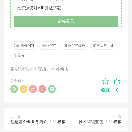
此资源仅对VIP开放下载
请先登录
公司简介PPT
医疗PPT
商业PPT模板
简约大气ppt
绿色ppt
版权:仅限学习交流，不可商用
分享到：
0
收藏
上一篇
下一篇
创意蓝企业业务简介 PPT模板
技术咨询蓝色 PPT模板