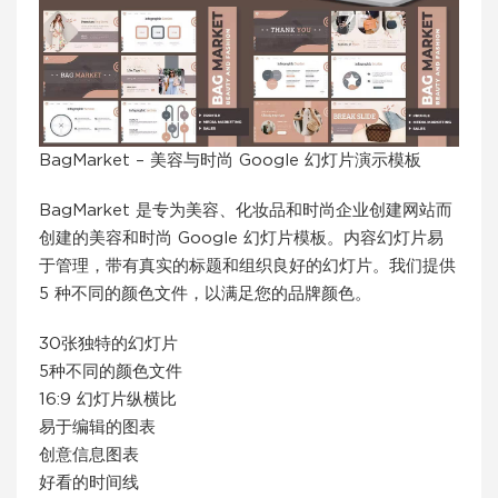
BagMarket – 美容与时尚 Google 幻灯片演示模板
BagMarket 是专为美容、化妆品和时尚企业创建网站而
创建的美容和时尚 Google 幻灯片模板。内容幻灯片易
于管理，带有真实的标题和组织良好的幻灯片。我们提供
5 种不同的颜色文件，以满足您的品牌颜色。
30张独特的幻灯片
5种不同的颜色文件
16:9 幻灯片纵横比
易于编辑的图表
创意信息图表
好看的时间线