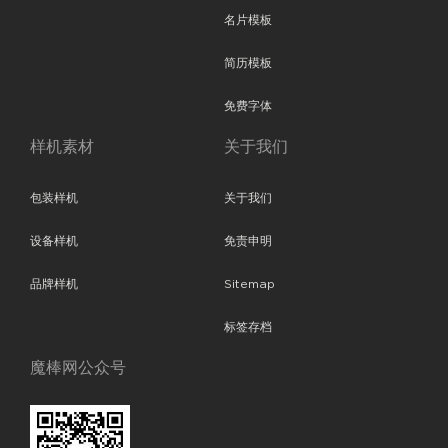
名片模板
简历模板
免费字体
样机素材
关于我们
包装样机
关于我们
设备样机
免责申明
品牌样机
Sitemap
标签存档
魔棒网公众号