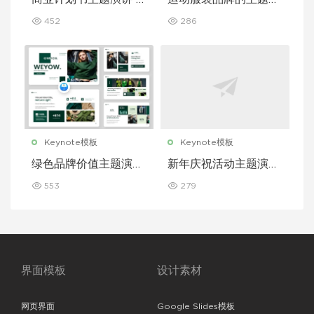
eynote 模板
讲 Keynote 模板
452
286
Keynote模板
Keynote模板
绿色品牌价值主题演讲
新年庆祝活动主题演讲
Keynote 模板
Keynote 模板
553
279
界面模板
设计素材
网页界面
Google Slides模板