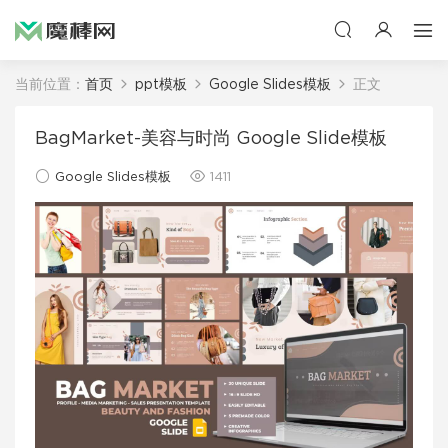
当前位置：
首页
ppt模板
Google Slides模板
正文
BagMarket-美容与时尚 Google Slide模板
Google Slides模板
1411