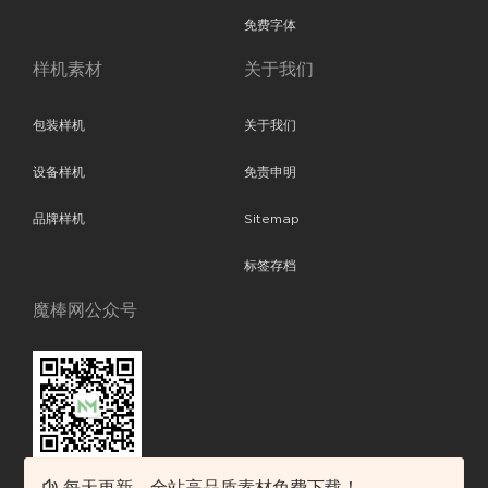
免费字体
样机素材
关于我们
包装样机
关于我们
设备样机
免责申明
品牌样机
Sitemap
标签存档
魔棒网公众号