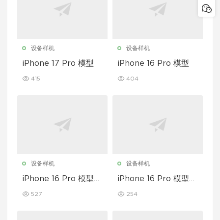
设备样机
设备样机
iPhone 17 Pro 模型
iPhone 16 Pro 模型
415
404
设备样机
设备样机
iPhone 16 Pro 模型套
iPhone 16 Pro 模型套
装
装
527
254