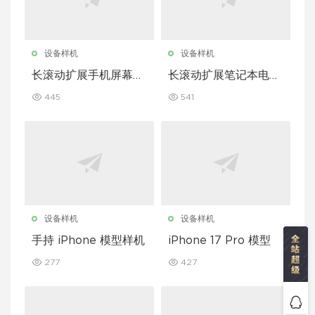
设备样机
设备样机
长滚动扩展手机屏幕模
长滚动扩展笔记本电脑
型套装
屏幕模型套装
445
541
设备样机
设备样机
手持 iPhone 模型样机
iPhone 17 Pro 模型
277
427