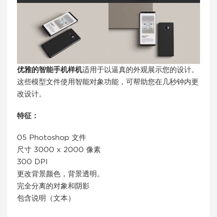
优雅的智能手机样机
适用于以逼真的外观展示您的设计。
这些模型文件使用智能对象功能，可帮助您在几秒钟内更
改设计。
特征：
05 Photoshop 文件
尺寸 3000 x 2000 像素
300 DPI
更改背景颜色，背景透明。
完全分离的对象和阴影
包含说明（文本）