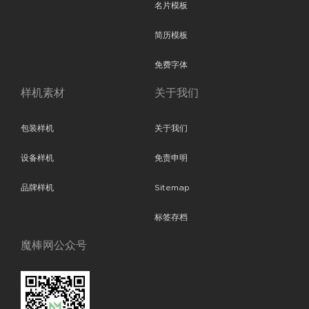
名片模板
简历模板
免费字体
样机素材
关于我们
包装样机
关于我们
设备样机
免责申明
品牌样机
Sitemap
标签存档
魔棒网公众号