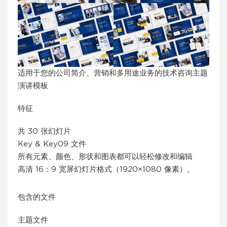
适用于您的公司简介、营销和多用途业务的技术咨询主题
演讲模板
特征
共 30 张幻灯片
Key & Key09 文件
所有元素、颜色、形状和图表都可以轻松修改和编辑
高清 16：9 宽屏幻灯片格式（1920×1080 像素）。
包含的文件
主题文件