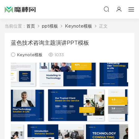
当前位置：
首页
ppt模板
Keynote模板
正文
蓝色技术咨询主题演讲PPT模板
Keynote模板
1033