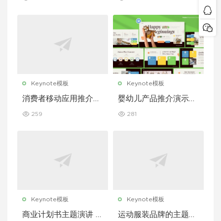
e 模板
eynote 模板
Keynote模板
Keynote模板
消费者移动应用推介演
婴幼儿产品推介演示文
示文稿主题演讲 Keyn
稿主题演讲 Keynote
259
281
ote 模板
模板
Keynote模板
Keynote模板
商业计划书主题演讲 K
运动服装品牌的主题演