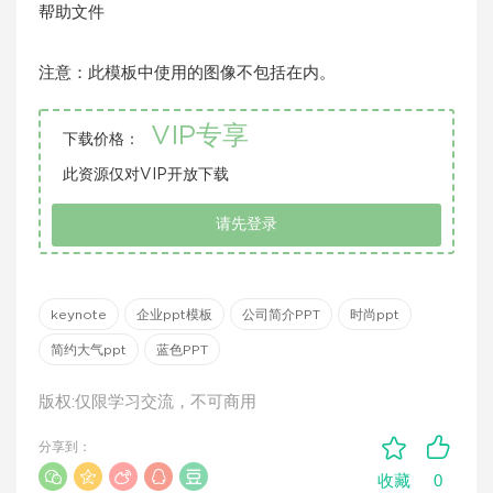
帮助文件
注意：此模板中使用的图像不包括在内。
VIP专享
下载价格：
此资源仅对VIP开放下载
请先登录
keynote
企业ppt模板
公司简介PPT
时尚ppt
简约大气ppt
蓝色PPT
版权:仅限学习交流，不可商用
分享到：
0
收藏