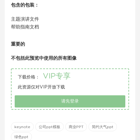
包含的包装：
主题演讲文件
帮助指南文档
重要的
不包括此预览中使用的所有图像
VIP专享
下载价格：
此资源仅对VIP开放下载
请先登录
keynote
公司ppt模板
商业PPT
简约大气ppt
绿色ppt