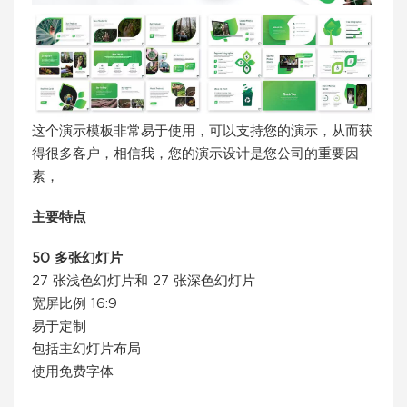
这个演示模板非常易于使用，可以支持您的演示，从而获
得很多客户，相信我，您的演示设计是您公司的重要因
素，
主要特点
50 多张幻灯片
27 张浅色幻灯片和 27 张深色幻灯片
宽屏比例 16:9
易于定制
包括主幻灯片布局
使用免费字体