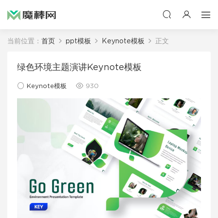
当前位置：
首页
ppt模板
Keynote模板
正文
绿色环境主题演讲Keynote模板
Keynote模板
930