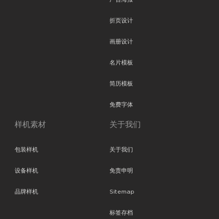
折页设计
画册设计
名片模板
简历模板
免费字体
样机素材
关于我们
包装样机
关于我们
设备样机
免责申明
品牌样机
Sitemap
标签存档