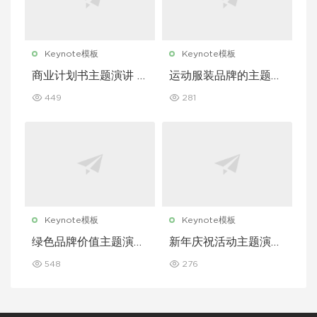
Keynote模板
Keynote模板
商业计划书主题演讲 K
运动服装品牌的主题演
eynote 模板
讲 Keynote 模板
449
281
Keynote模板
Keynote模板
绿色品牌价值主题演讲
新年庆祝活动主题演讲
Keynote 模板
Keynote 模板
548
276