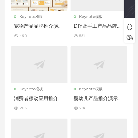
Keynote模板
Keynote模板
宠物产品品牌推介演示
DIY及手工产品品牌推
文稿主题演讲 Keynot
介演示文稿主题演讲 K
490
551
e 模板
eynote 模板
Keynote模板
Keynote模板
消费者移动应用推介演
婴幼儿产品推介演示文
示文稿主题演讲 Keyn
稿主题演讲 Keynote
263
286
ote 模板
模板