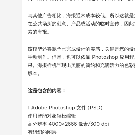
与其他广告相比，海报通常成本较低。所以这就是
在公共场所的创意、产品或活动的临时宣传，因此
素的海报。
该模型还将赋予已完成设计的美感，关键是您的设
手动制作。但是，也可以依靠 Photoshop 
果。海报样机呈现出美丽的简约和充满活力的色彩
版本。
这是包含的内容：
1 Adob​​e Photoshop 文件 (PSD)
使用智能对象轻松编辑
高分辨率 4000×2666 像素/300 dpi
有组织的图层