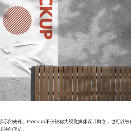
示的先锋。Mockup不仅被称为视觉媒体设计概念，也可以被
想法的预览。