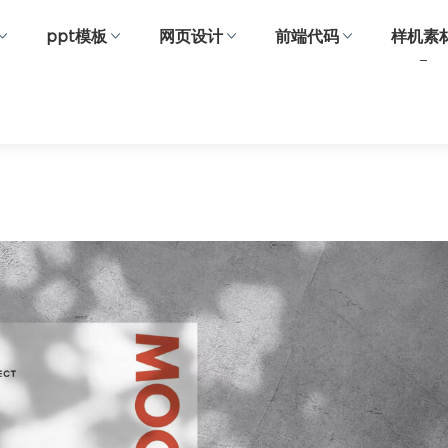
ppt模板
网页设计
前端代码
样机素