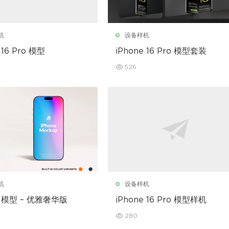
机
设备样机
 16 Pro 模型
iPhone 16 Pro 模型套装
526
机
设备样机
e 模型 – 优雅奢华版
iPhone 16 Pro 模型样机
280