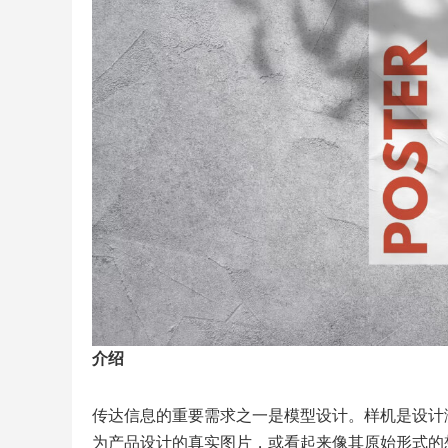
介绍
传达信息的重要需求之一是模型设计。样机是设计演
为产品设计的真实图片，或看起来像其原始形式的