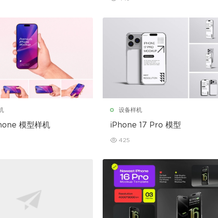
机
设备样机
hone 模型样机
iPhone 17 Pro 模型
425