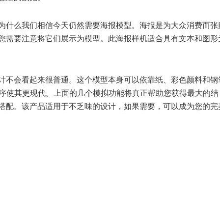
为什么我们相信今天仍然需要海报模型。海报是为大众消费而张
您需要注意将它们展示为模型。此海报样机适合具有文本和图形
计不会看起来很普通。这个模型本身可以依靠纸、彩色颜料和钢
应用程序使其更现代。上面的几个模拟功能将真正帮助您获得最大的结
搭配。该产品适用于不乏味的设计，如果需要，可以成为您的完