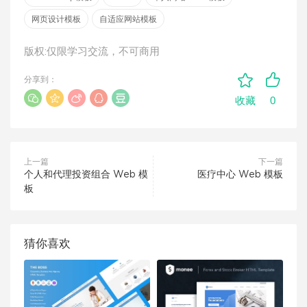
网页设计模板
自适应网站模板
版权:仅限学习交流，不可商用
分享到：
0
收藏
上一篇
下一篇
个人和代理投资组合 Web 模
医疗中心 Web 模板
板
猜你喜欢