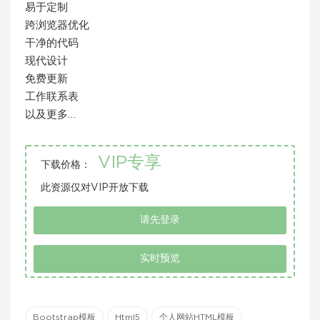
易于定制
跨浏览器优化
干净的代码
现代设计
免费更新
工作联系表
以及更多…
VIP专享
下载价格：
此资源仅对VIP开放下载
请先登录
实时预览
Bootstrap模板
Html5
个人网站HTML模板