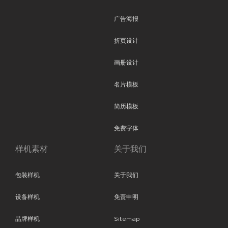
广告海报
折页设计
画册设计
名片模板
简历模板
免费字体
样机素材
关于我们
包装样机
关于我们
设备样机
免责申明
品牌样机
Sitemap