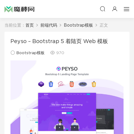
当前位置：
首页
前端代码
Bootstrap模板
正文
Peyso – Bootstrap 5 着陆页 Web 模板
Bootstrap模板
970