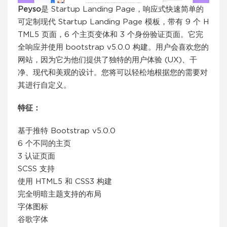
Peyso
是 Startup Landing Page，响应式快速简单的
可定制现代 Startup Landing Page 模板，带有 9 个 H
TML5 页面，6 个主页变体和 3 个身份验证页面。它完
全响应并使用 bootstrap v5.0.0 构建。用户会喜欢您的
网站，因为它为他们提供了独特的用户体验 (UX)、干
净、现代和美观的设计。您将可以轻松地根据您的需要对
其进行自定义。
特征：
基于推特 Bootstrap v5.0.0
6 个不同的主页
3 认证页面
SCSS 支持
使用 HTML5 和 CSS3 构建
完全明暗主题支持的布局
字体图标
谷歌字体