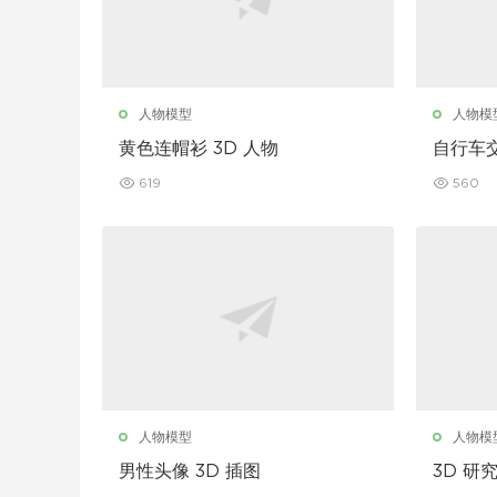
人物模型
人物模
黄色连帽衫 3D 人物
自行车交
619
560
人物模型
人物模
男性头像 3D 插图
3D 研