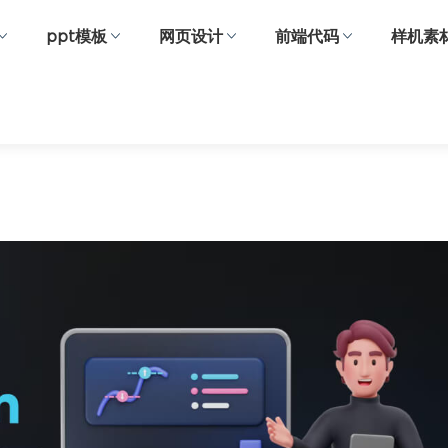
ppt模板
网页设计
前端代码
样机素