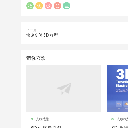
上一篇
快递交付 3D 模型
猜你喜欢
人物模型
人物模