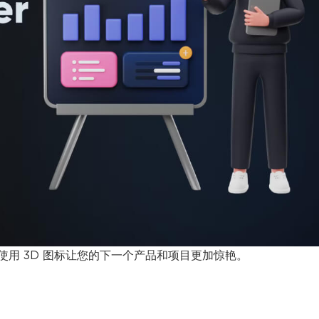
使用 3D 图标让您的下一个产品和项目更加惊艳。