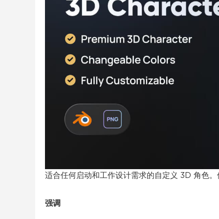
适合任何启动和工作设计需求的自定义 3D 角色。
强调