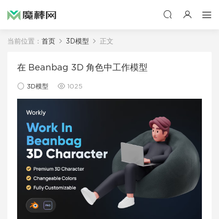
当前位置：
首页
3D模型
正文
在 Beanbag 3D 角色中工作模型
3D模型
1025