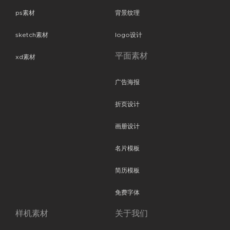
ps素材
背景纹理
sketch素材
logo设计
平面素材
xd素材
广告海报
折页设计
画册设计
名片模板
简历模板
免费字体
样机素材
关于我们