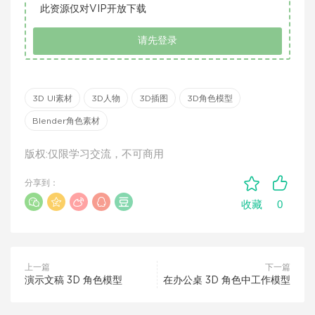
此资源仅对VIP开放下载
请先登录
3D UI素材
3D人物
3D插图
3D角色模型
Blender角色素材
版权:仅限学习交流，不可商用
分享到：
0
收藏
上一篇
下一篇
演示文稿 3D 角色模型
在办公桌 3D 角色中工作模型