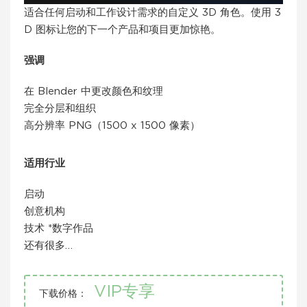
适合任何启动和工作设计需求的自定义 3D 角色。使用 3
D 图标让您的下一个产品和项目更加惊艳。
强调
在 Blender 中更改颜色和纹理
完全分层和组织
高分辨率 PNG（1500 x 1500 像素）
适用行业
启动
创意机构
技术 *数字作品
还有很多…
VIP专享
下载价格：