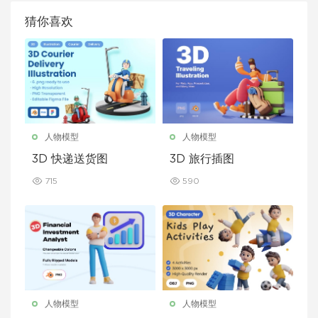
猜你喜欢
人物模型
人物模型
3D 快递送货图
3D 旅行插图
715
590
人物模型
人物模型