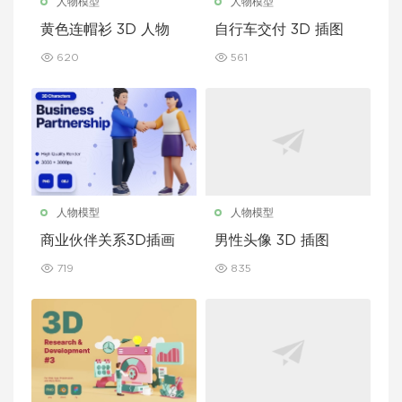
人物模型
人物模型
黄色连帽衫 3D 人物
自行车交付 3D 插图
620
561
人物模型
人物模型
商业伙伴关系3D插画
男性头像 3D 插图
719
835