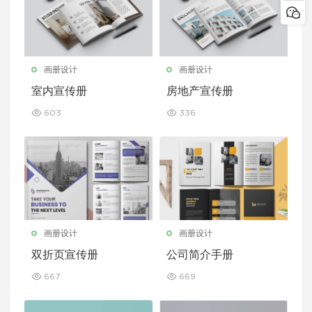
画册设计
画册设计
室内宣传册
房地产宣传册
603
336
画册设计
画册设计
双折页宣传册
公司简介手册
667
669