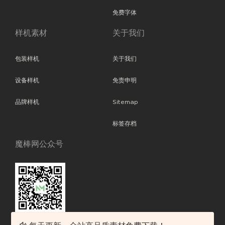
免费字体
样机素材
关于我们
包装样机
关于我们
设备样机
免责申明
品牌样机
Sitemap
标签存档
魔棒网公众号