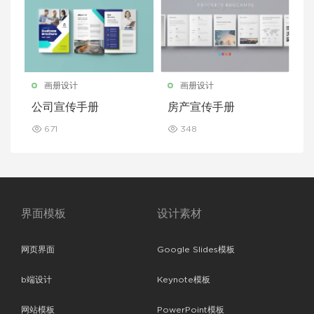
画册设计
画册设计
公司宣传手册
房产宣传手册
671
348
界面模板
设计素材
网页界面
Google Slides模板
b端设计
Keynote模板
网站模板
PowerPoint模板