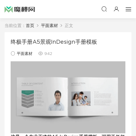
当前位置：
首页
平面素材
正文
终极手册A5景观InDesign手册模板
平面素材
942