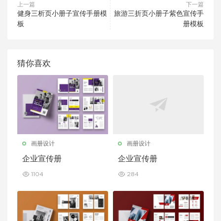
上一篇
下一篇
健身三析页小册子宣传手册模
旅游三折页小册子紫色宣传手
板
册模板
猜你喜欢
画册设计
画册设计
企业宣传册
企业宣传册
1104
284