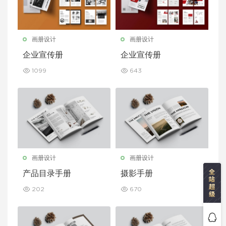
画册设计
画册设计
企业宣传册
企业宣传册
1099
643
画册设计
画册设计
产品目录手册
摄影手册
202
670