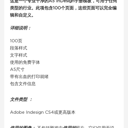
这是一个专业干净的A5
InDesign手册模板，可用于任何
类型的行业。此项包含100个页面，这些页面可以完全编
辑和自定义。
详细说明：
100页
段落样式
文字样式
使用的免费字体
A5尺寸
带有出血的打印就绪
包含文件信息
文件类型 ：
Adobe Indesign CS4或更高版本