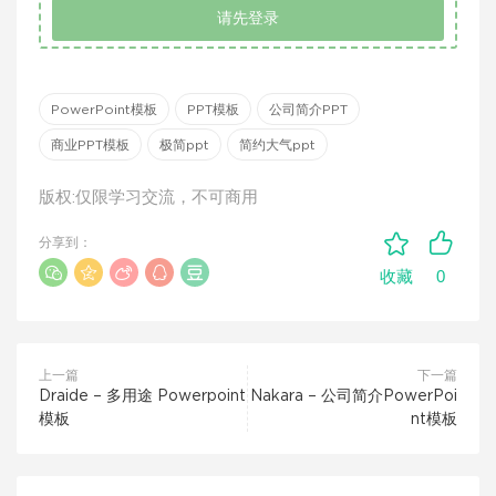
请先登录
PowerPoint模板
PPT模板
公司简介PPT
商业PPT模板
极简ppt
简约大气ppt
版权:仅限学习交流，不可商用
分享到：
0
收藏
上一篇
下一篇
Draide – 多用途 Powerpoint
Nakara – 公司简介PowerPoi
模板
nt模板