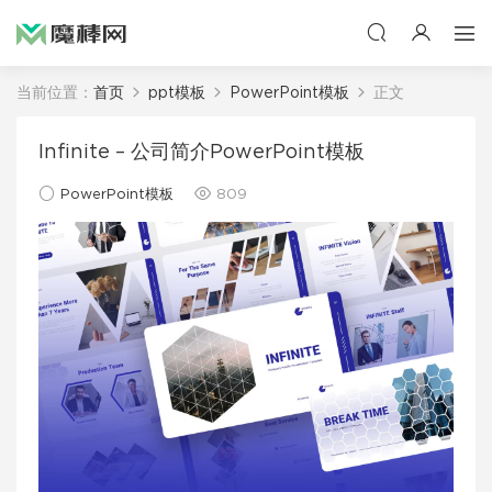
当前位置：
首页
ppt模板
PowerPoint模板
正文
Infinite – 公司简介PowerPoint模板
PowerPoint模板
809