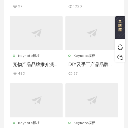
Keynote 模板
题演讲 Keynote 模板
97
1020
Keynote模板
Keynote模板
宠物产品品牌推介演示
DIY及手工产品品牌推
文稿主题演讲 Keynot
介演示文稿主题演讲 K
490
551
e 模板
eynote 模板
Keynote模板
Keynote模板