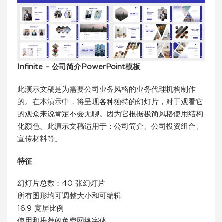
Infinite – 公司简介PowerPoint模板
此演示文稿是为需要公司业务风格的业务代理机构制作
的。在本演示中，将呈现各种独特的幻灯片，对于观看它
的观众来说肯定不会无聊。因为它根据极简风格使用结构
化颜色。此演示文稿适用于：公司简介、公司投资组合、
宣传材料等。
特征
幻灯片总数：40 张幻灯片
所有图形均可调整大小和可编辑
16:9 宽屏比例
使用和推荐的免费网络字体