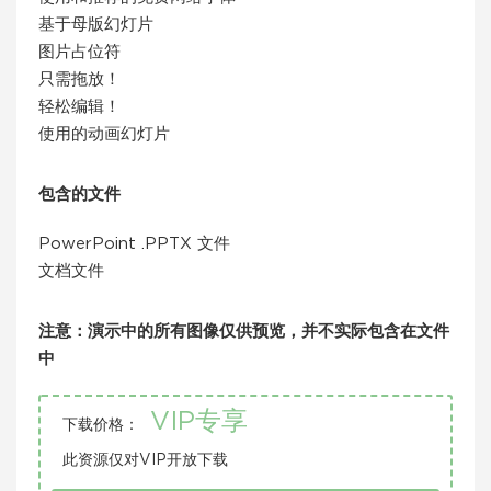
基于母版幻灯片
图片占位符
只需拖放！
轻松编辑！
使用的动画幻灯片
包含的文件
PowerPoint .PPTX 文件
文档文件
注意：演示中的所有图像仅供预览，并不实际包含在文件
中
VIP专享
下载价格：
此资源仅对VIP开放下载