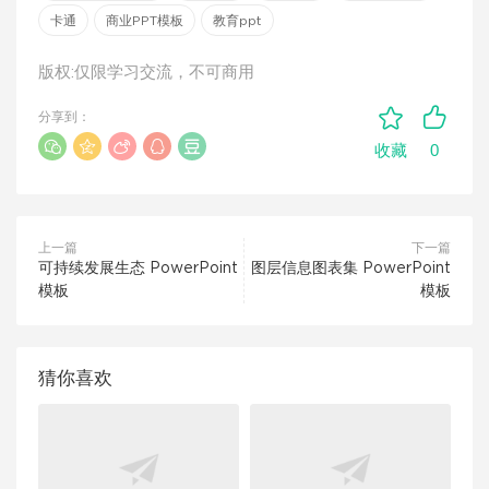
卡通
商业PPT模板
教育ppt
版权:仅限学习交流，不可商用
分享到：
0
收藏
上一篇
下一篇
可持续发展生态 PowerPoint
图层信息图表集 PowerPoint
模板
模板
猜你喜欢