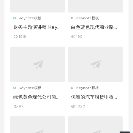
Keynote模板
Keynote模板
财务主题演讲稿 Keyn
白色蓝色现代商业路演
ote 模板
演示文稿 Keynote 模
1019
190
板
Keynote模板
Keynote模板
绿色黄色现代公司简介
优雅的汽车租赁甲板主
Keynote 模板
题演讲 Keynote 模板
97
1020