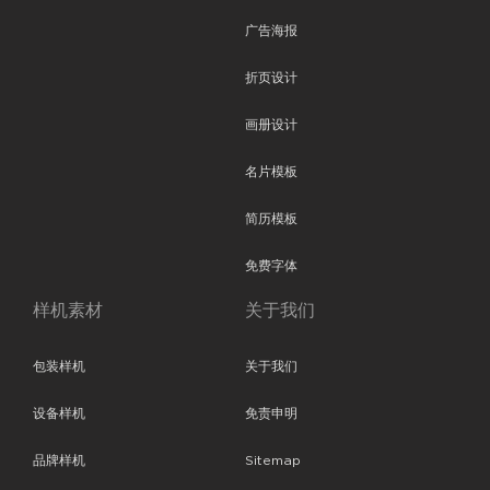
广告海报
折页设计
画册设计
名片模板
简历模板
免费字体
样机素材
关于我们
包装样机
关于我们
设备样机
免责申明
品牌样机
Sitemap