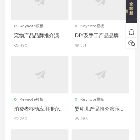
Keynote模板
Keynote模板
宠物产品品牌推介演示
DIY及手工产品品牌推
文稿主题演讲 Keynot
介演示文稿主题演讲 K
490
551
e 模板
eynote 模板
Keynote模板
Keynote模板
消费者移动应用推介演
婴幼儿产品推介演示文
示文稿主题演讲 Keyn
稿主题演讲 Keynote
263
286
ote 模板
模板