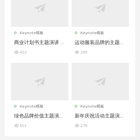
Keynote模板
Keynote模板
商业计划书主题演讲 K
运动服装品牌的主题演
eynote 模板
讲 Keynote 模板
452
285
Keynote模板
Keynote模板
绿色品牌价值主题演讲
新年庆祝活动主题演讲
Keynote 模板
Keynote 模板
552
279