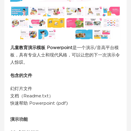
儿童教育演示模板 Powerpoint
是一个演示/音高平台模
板，具有专业人士和现代风格，可以让您的下一次演示令
人惊叹。
包含的文件
幻灯片文件
文档（Readme.txt）
快速帮助 Powerpoint (pdf)
演示功能