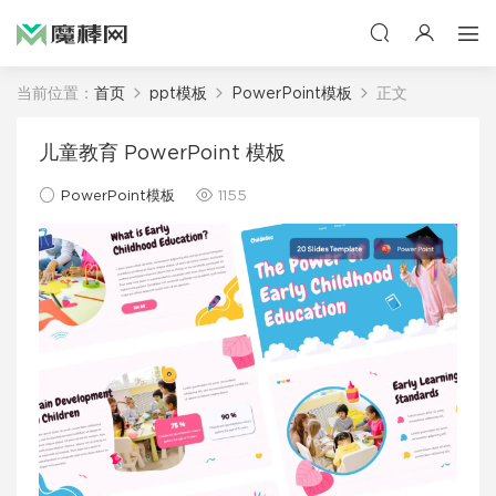
当前位置：
首页
ppt模板
PowerPoint模板
正文
儿童教育 PowerPoint 模板
PowerPoint模板
1155