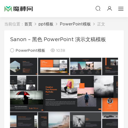
当前位置：
首页
ppt模板
PowerPoint模板
正文
Sanon – 黑色 PowerPoint 演示文稿模板
PowerPoint模板
1038