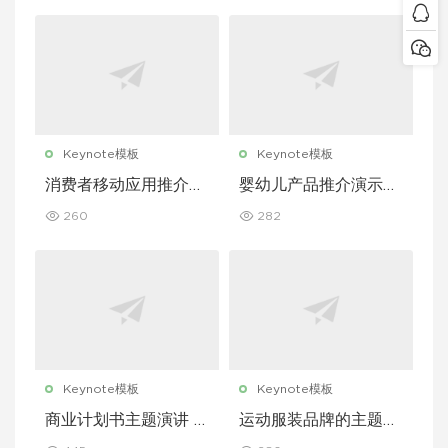
Keynote模板
Keynote模板
消费者移动应用推介演
婴幼儿产品推介演示文
示文稿主题演讲 Keyn
稿主题演讲 Keynote
260
282
ote 模板
模板
Keynote模板
Keynote模板
商业计划书主题演讲 K
运动服装品牌的主题演
eynote 模板
讲 Keynote 模板