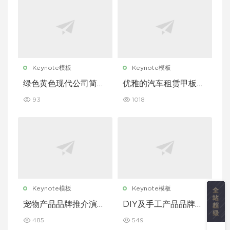
Keynote模板
Keynote模板
绿色黄色现代公司简介
优雅的汽车租赁甲板主
Keynote 模板
题演讲 Keynote 模板
93
1018
Keynote模板
Keynote模板
宠物产品品牌推介演示
DIY及手工产品品牌推
文稿主题演讲 Keynot
介演示文稿主题演讲 K
485
549
e 模板
eynote 模板