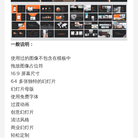
一般说明：
使用过的图像不包含在模板中
拖放图像占位符
16:9 屏幕尺寸
64 多张独特的幻灯片
幻灯片母版
使用免费字体
过渡动画
创意幻灯片
清洁风格
商业幻灯片
轻松定制