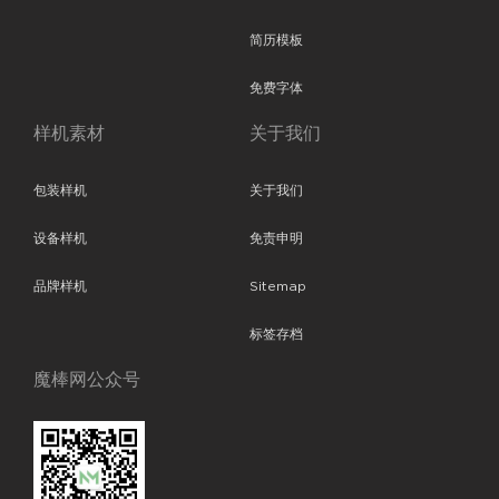
简历模板
免费字体
样机素材
关于我们
包装样机
关于我们
设备样机
免责申明
品牌样机
Sitemap
标签存档
魔棒网公众号