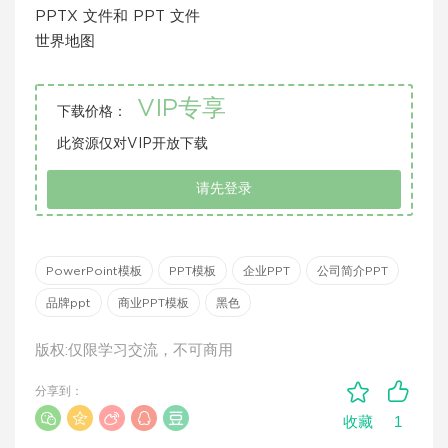
PPTX 文件和 PPT 文件
世界地图
VIP专享
下载价格：
此资源仅对VIP开放下载
请先登录
PowerPoint模板
PPT模板
企业PPT
公司简介PPT
品牌ppt
商业PPT模板
黑色
版权:仅限学习交流，不可商用
分享到：
1
收藏