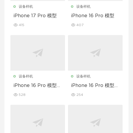
设备样机
设备样机
iPhone 17 Pro 模型
iPhone 16 Pro 模型
415
407
设备样机
设备样机
iPhone 16 Pro 模型套
iPhone 16 Pro 模型套
装
装
528
254