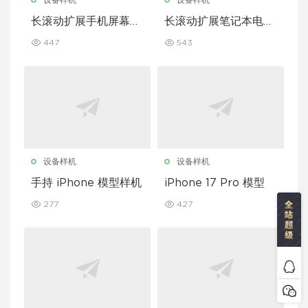
设备样机
设备样机
长滚动扩展手机屏幕模
长滚动扩展笔记本电脑
型套装
屏幕模型套装
447
543
设备样机
设备样机
手持 iPhone 模型样机
iPhone 17 Pro 模型
277
427