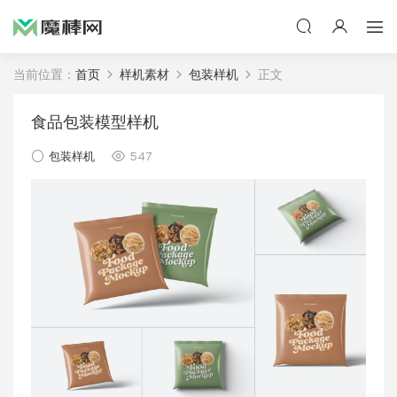
当前位置：
首页
样机素材
包装样机
正文
食品包装模型样机
包装样机
547