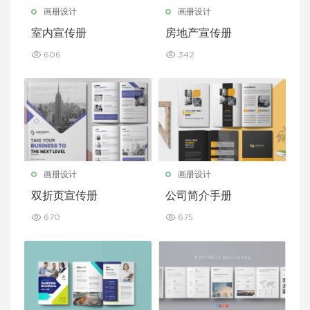
画册设计
画册设计
室内宣传册
房地产宣传册
606
342
画册设计
画册设计
双折页宣传册
公司简介手册
670
675