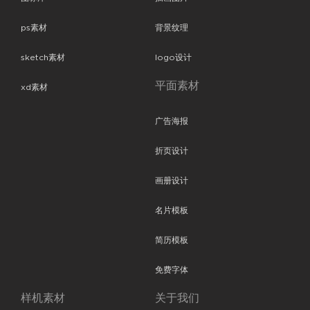
ps素材
背景纹理
sketch素材
logo设计
平面素材
xd素材
广告海报
折页设计
画册设计
名片模板
简历模板
免费字体
样机素材
关于我们