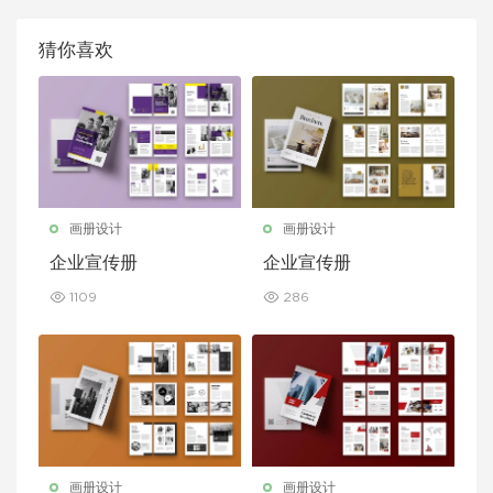
猜你喜欢
画册设计
画册设计
企业宣传册
企业宣传册
1109
286
画册设计
画册设计