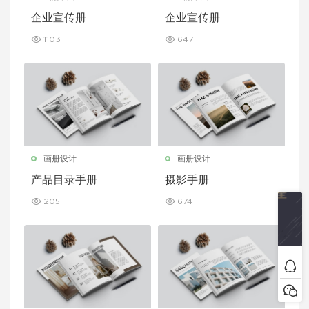
企业宣传册
企业宣传册
1103
647
画册设计
画册设计
产品目录手册
摄影手册
205
674