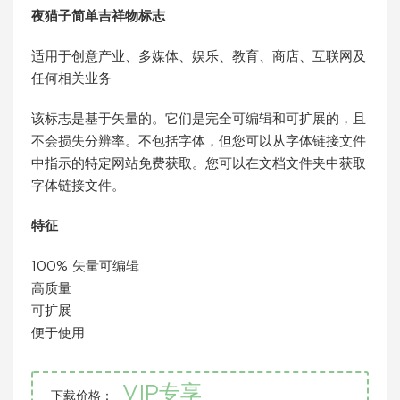
夜猫子简单吉祥物标志
适用于创意产业、多媒体、娱乐、教育、商店、互联网及
任何相关业务
该标志是基于矢量的。它们是完全可编辑和可扩展的，且
不会损失分辨率。不包括字体，但您可以从字体链接文件
中指示的特定网站免费获取。您可以在文档文件夹中获取
字体链接文件。
特征
100% 矢量可编辑
高质量
可扩展
便于使用
VIP专享
下载价格：