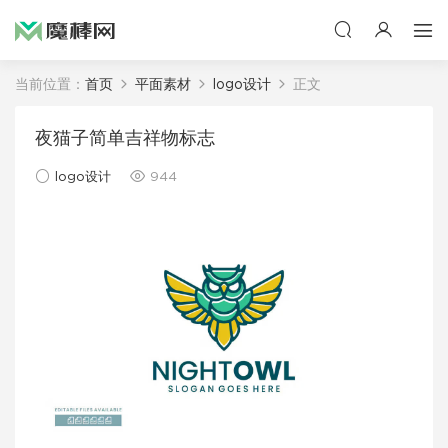
当前位置：
首页
平面素材
logo设计
正文
夜猫子简单吉祥物标志
logo设计
944