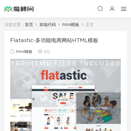
当前位置：
首页
前端代码
html模板
正文
Flatastic-多功能电商网站HTML模板
html模板
612