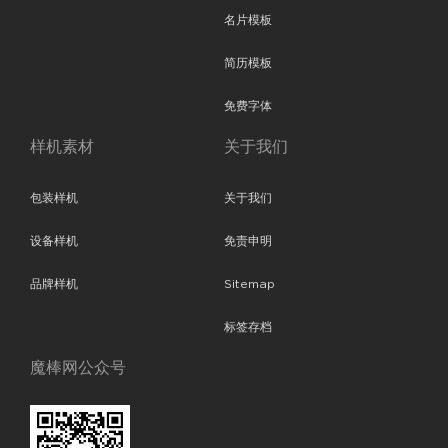
名片模板
简历模板
免费字体
样机素材
关于我们
包装样机
关于我们
设备样机
免责申明
品牌样机
Sitemap
标签存档
魔棒网公众号