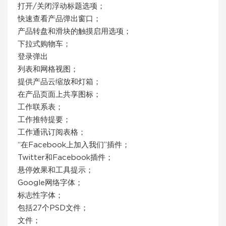
打开/关闭浮动标题选项；
快速查看产品弹出窗口；
产品转盘和滑块的触摸启用选项；
下拉式购物车；
登录弹出
列表和网格视图；
提供产品云缩放和灯箱；
在产品页面上共享图标；
工作联系表；
工作推特提要；
工作通讯订阅表格；
“在Facebook上加入我们”插件；
Twitter和Facebook插件；
悬停效果和工具提示；
Google网络字体；
标志性字体；
包括27个PSD文件；
文件；