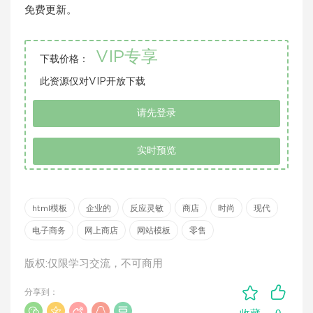
免费更新。
VIP专享
下载价格：
此资源仅对VIP开放下载
请先登录
实时预览
html模板
企业的
反应灵敏
商店
时尚
现代
电子商务
网上商店
网站模板
零售
版权:仅限学习交流，不可商用
分享到：