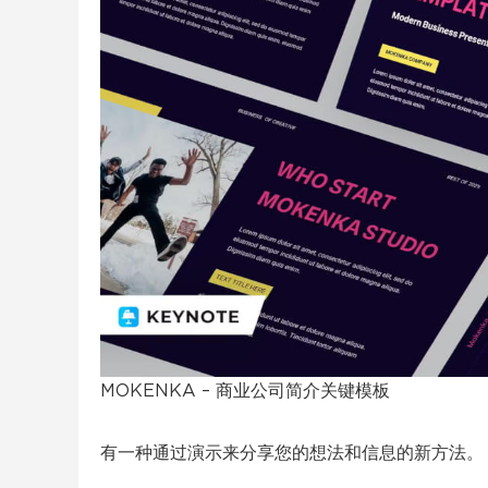
MOKENKA – 商业公司简介关键模板
有一种通过演示来分享您的想法和信息的新方法。