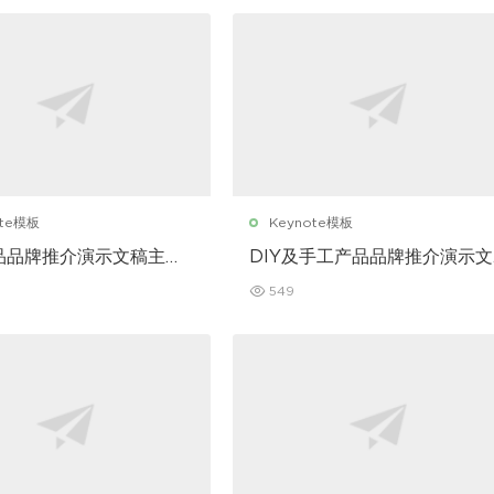
ote模板
Keynote模板
品品牌推介演示文稿主题
DIY及手工产品品牌推介演示文
ynote 模板
稿主题演讲 Keynote 模板
549