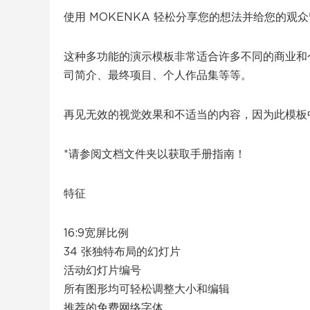
使用 MOKENKA 轻松分享您的想法并给您的观
这种多功能的演示模板非常适合许多不同的商业和
司简介、最终项目、个人作品集等等。
再见无效的视觉效果和不适当的内容，因为此模板
*请参阅文档文件夹以获取手册指南！
特征
16:9宽屏比例
34 张独特布局的幻灯片
活动幻灯片编号
所有图形均可轻松调整大小和编辑
推荐的免费网络字体