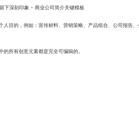
众留下深刻印象 – 商业公司简介关键模板
个人目的，例如：宣传材料、营销策略、产品组合、公司报告、
中的所有创意元素都是完全可编辑的。