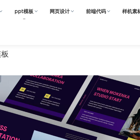
ppt模板
网页设计
前端代码
样机素
模板