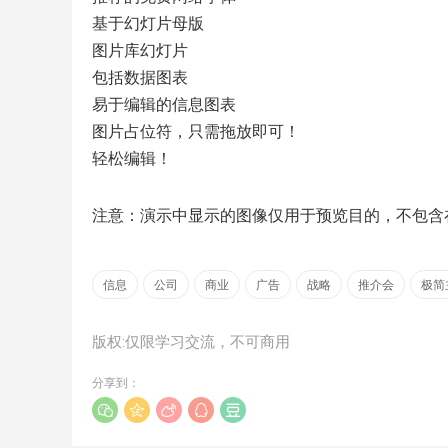
基于幻灯片母版
图片库幻灯片
包括数据图表
易于编辑的信息图表
图片占位符，只需拖放即可！
轻松编辑！
注意：演示中显示的图像仅用于预览目的，不包含
信息
公司
商业
广告
战略
推介会
极简
版权:仅限学习交流，不可商用
分享到：