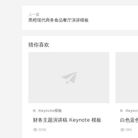
上一篇
黑橙现代商务食品餐厅演讲模板
猜你喜欢
Keynote模板
Keyn
财务主题演讲稿 Keynote 模板
白色蓝
Keyno
1016
186