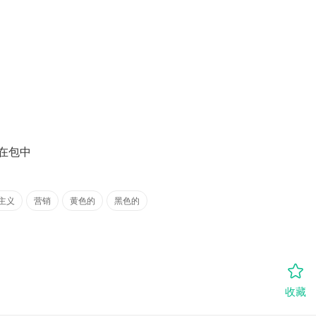
在包中
主义
营销
黄色的
黑色的
收藏