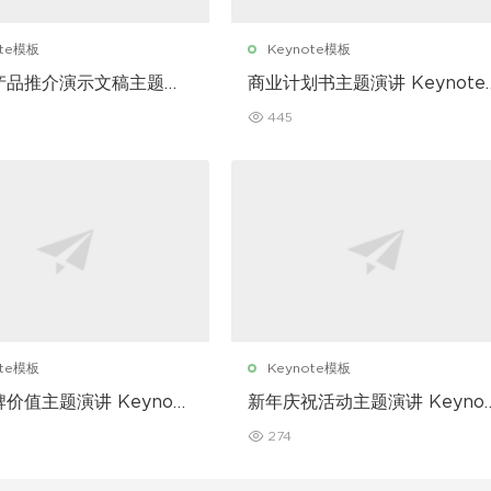
ote模板
Keynote模板
产品推介演示文稿主题演
商业计划书主题演讲 Keynote
note 模板
模板
445
ote模板
Keynote模板
价值主题演讲 Keynote
新年庆祝活动主题演讲 Keynot
模板
274