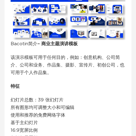
Bacotin简介
– 商业主题演讲模板
该演示模板可用于任何目的，例如：创意机构、公司简
介、公司和业务、作品集、摄影、宣传片、初创公司，也
可用于个人作品集。
特征
幻灯片总数：39 张幻灯片
所有图形均可调整大小和可编辑
使用和推荐的免费网络字体
基于主幻灯片
16:9宽屏比例