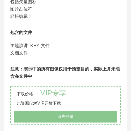
包括矢量图标
图片占位符
轻松编辑！
包含的文件
主题演讲 .KEY 文件
文档文件
注意：演示中的所有图像仅用于预览目的，实际上并未包
含在文件中
VIP专享
下载价格：
此资源仅对VIP开放下载
请先登录