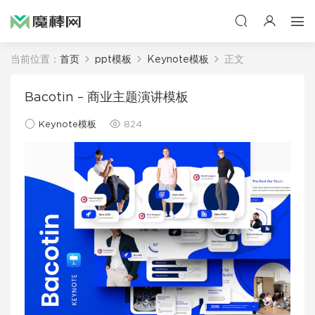
当前位置：
首页
ppt模板
Keynote模板
正文
Bacotin – 商业主题演讲模板
Keynote模板
824