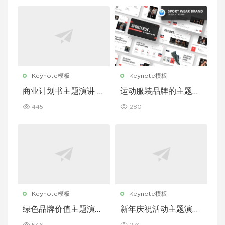
Keynote模板
Keynote模板
商业计划书主题演讲 K
运动服装品牌的主题演
eynote 模板
讲 Keynote 模板
445
280
Keynote模板
Keynote模板
绿色品牌价值主题演讲
新年庆祝活动主题演讲
Keynote 模板
Keynote 模板
546
274