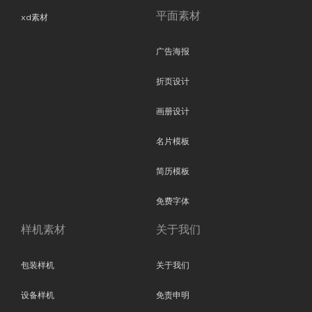
平面素材
xd素材
广告海报
折页设计
画册设计
名片模板
简历模板
免费字体
样机素材
关于我们
包装样机
关于我们
设备样机
免责申明